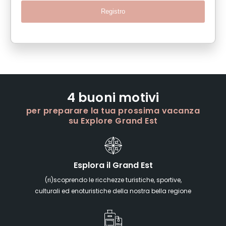
Registro
4 buoni motivi
per preparare la tua prossima vacanza
su Explore Grand Est
Esplora il Grand Est
(ri)scoprendo le ricchezze turistiche, sportive,
culturali ed enoturistiche della nostra bella regione