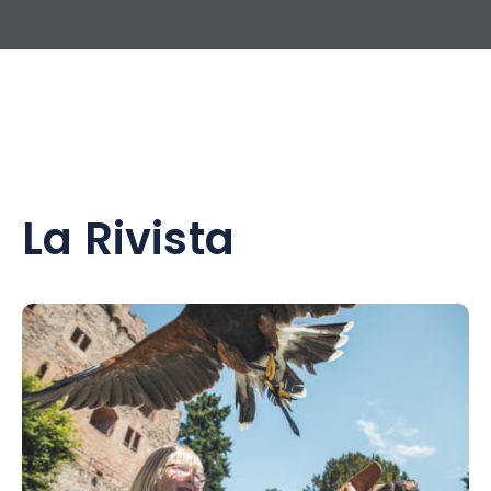
La Rivista