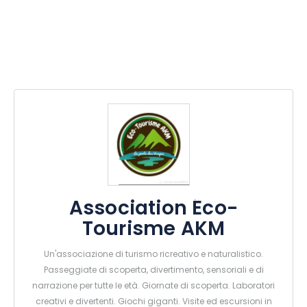
Association Éco-
Tourisme AKM
Un'associazione di turismo ricreativo e naturalistico.
Passeggiate di scoperta, divertimento, sensoriali e di
narrazione per tutte le età. Giornate di scoperta. Laboratori
creativi e divertenti. Giochi giganti. Visite ed escursioni in