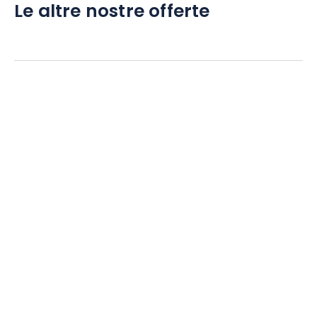
Le altre nostre offerte