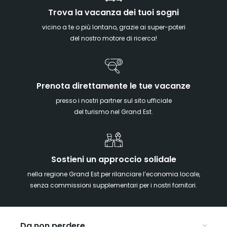
Trova la vacanza dei tuoi sogni
vicino a te o più lontano, grazie ai super-poteri
del nostro motore di ricerca!
Prenota direttamente le tue vacanze
presso i nostri partner sul sito ufficiale
del turismo nel Grand Est.
Sostieni un approccio solidale
nella regione Grand Est per rilanciare l’economia locale,
senza commissioni supplementari per i nostri fornitori.
Da non perdere