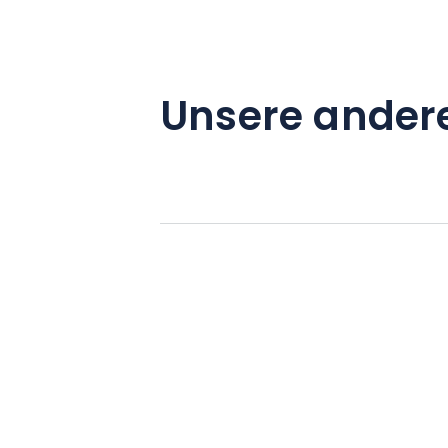
Unsere ander