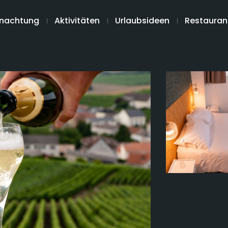
nachtung
Aktivitäten
Urlaubsideen
Restauran