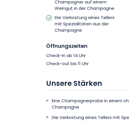
Champagner auf einem
Weingut in der Champagne
Die Verkostung eines Tellers
mit Spezialitäten aus der
Champagne
Öffnungszeiten
Check-in ab 14 Uhr
Check-out bis 11 Uhr
Unsere Stärken
Eine Champagnerprobe in einem ch
Champagne
Die Verkostung eines Tellers mit S