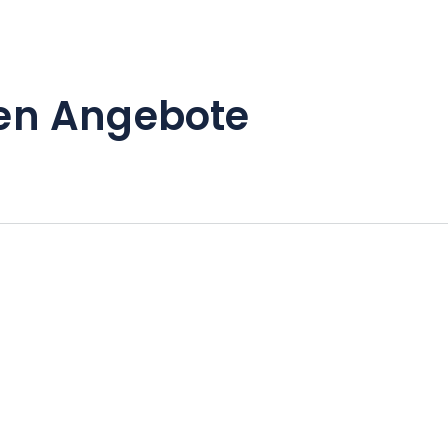
en Angebote