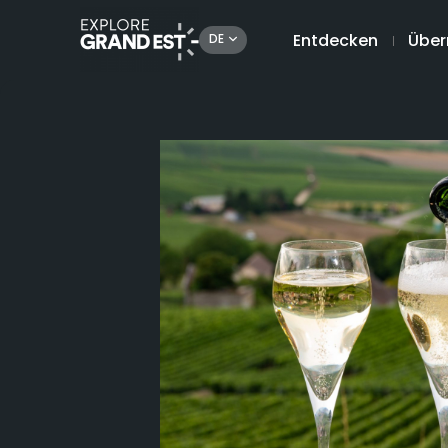
Entdecken
Über
DE