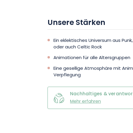
Unsere Stärken
Ein eklektisches Universum aus Punk, S
oder auch Celtic Rock
Animationen für alle Altersgruppen
Eine gesellige Atmosphäre mit Anima
Verpflegung
Nachhaltiges & verantwo
Mehr erfahren