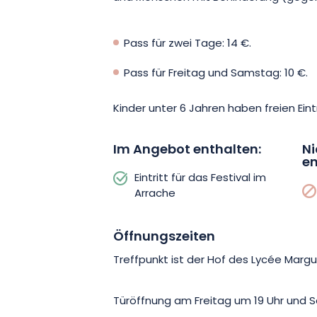
Pass für zwei Tage: 14 €.
Pass für Freitag und Samstag: 10 €.
Kinder unter 6 Jahren haben freien Ein
Im Angebot enthalten:
Ni
en
Eintritt für das Festival im
Arrache
Öffnungszeiten
Treffpunkt ist der Hof des Lycée Margu
Türöffnung am Freitag um 19 Uhr und 