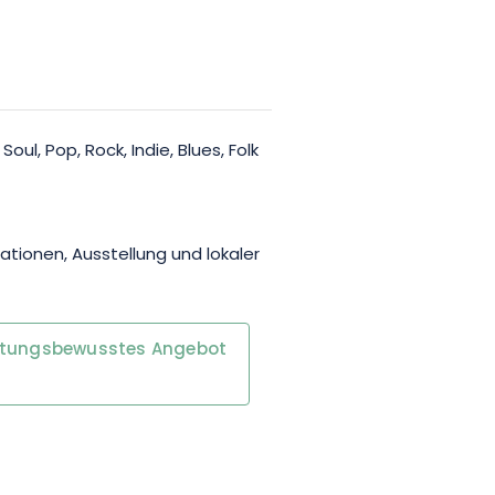
oul, Pop, Rock, Indie, Blues, Folk
tionen, Ausstellung und lokaler
rtungsbewusstes Angebot