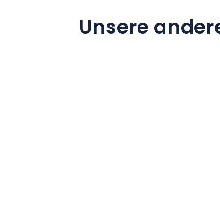
Unsere ander