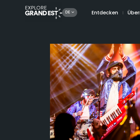
Entdecken
Über
DE