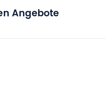
en Angebote