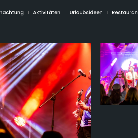
nachtung
Aktivitäten
Urlaubsideen
Restauran