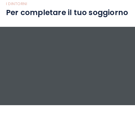
I DINTORNI
Per completare il tuo soggiorno