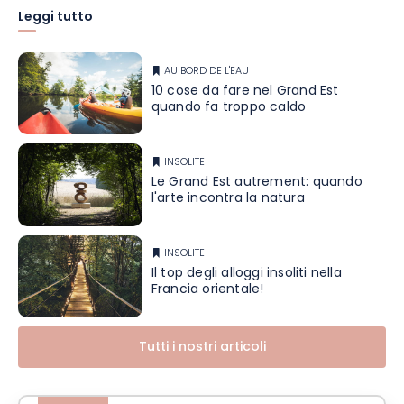
Leggi tutto
AU BORD DE L'EAU
10 cose da fare nel Grand Est
quando fa troppo caldo
INSOLITE
Le Grand Est autrement: quando
l'arte incontra la natura
INSOLITE
Il top degli alloggi insoliti nella
Francia orientale!
Tutti i nostri articoli