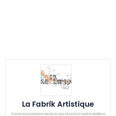
La Fabrik Artistique
Come associazione senza scopo di lucro, il nostro obiettivo