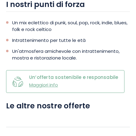
I nostri punti di forza
Un mix eclettico di punk, soul, pop, rock, indie, blues,
folk e rock celtico
Intrattenimento per tutte le età
Un'atmosfera amichevole con intrattenimento,
mostra e ristorazione locale.
Un’offerta sostenibile e responsabile
Maggiori info
Le altre nostre offerte