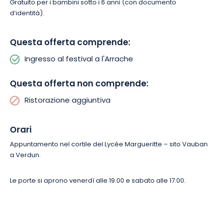
Gratuito per i bambini sotto i 6 anni (con documento
d’identità).
Questa offerta comprende:
Ingresso al festival a l'Arrache
Questa offerta non comprende:
Ristorazione aggiuntiva
Orari
Appuntamento nel cortile del Lycée Margueritte – sito Vauban
a Verdun.
Le porte si aprono venerdì alle 19.00 e sabato alle 17.00.