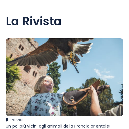
La Rivista
ENFANTS
Un po' più vicini agli animali della Francia orientale!