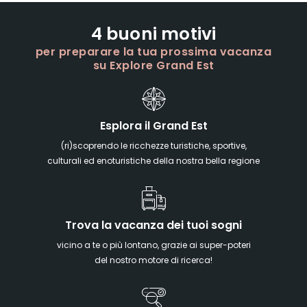
4 buoni motivi
per preparare la tua prossima vacanza
su Explore Grand Est
Esplora il Grand Est
(ri)scoprendo le ricchezze turistiche, sportive,
culturali ed enoturistiche della nostra bella regione
Trova la vacanza dei tuoi sogni
vicino a te o più lontano, grazie ai super-poteri
del nostro motore di ricerca!