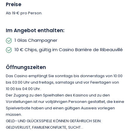
Preise
ein gutes Gericht und einen prickelnden Cuvée, um Ihre
Erfolge zu feiern?
Ab 19 € pro Person.
Im Angebot enthalten:
1 Glas Champagner
10 € Chips, gültig im Casino Barrière de Ribeauvillé
Öffnungszeiten
Das Casino empfängt Sie sonntags bis donnerstags von 10:00
bis 03:00 Uhr und freitags, samstags und vor Feiertagen von
10:00 bis 04:00 Uhr.
Der Zugang zu den Spielhallen des Kasinos und zu den
Vorstellungen ist nur volljährigen Personen gestattet, die keine
Spielverbote haben und einen gültigen Ausweis vorlegen
müssen.
GELD- UND GLÜCKSSPIELE KÖNNEN GEFÄHRLICH SEIN:
GELDVERLUST, FAMILIENKONFLIKTE, SUCHT…