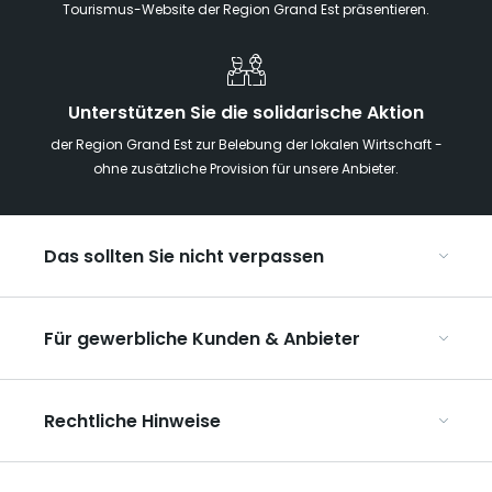
Tourismus-Website der Region Grand Est präsentieren.
Unterstützen Sie die solidarische Aktion
der Region Grand Est zur Belebung der lokalen Wirtschaft -
ohne zusätzliche Provision für unsere Anbieter.
Das sollten Sie nicht verpassen
Mit Kindern in der Region Grand Est
Für gewerbliche Kunden & Anbieter
Die Weihnachtsmärkte im Grand Est
Ribeauvillé, zwischen Weinbergen und Bergen
Organisieren Sie Ihre Kongresse und Seminare
Unsere UNESCO-Welterbestätten
Rechtliche Hinweise
Organisieren Sie Ihre Gruppenreisen
Im Weinbaugebiet Champagne
ART GE kennenlernen
Allgemeine Nutzungsbedingungen