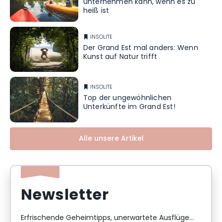
unternehmen kann, wenn es zu
heiß ist
INSOLITE
Der Grand Est mal anders: Wenn
Kunst auf Natur trifft
INSOLITE
Top der ungewöhnlichen
Unterkünfte im Grand Est!
Alle unsere Artikel
Newsletter
Erfrischende Geheimtipps, unerwartete Ausflüge...