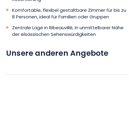
Komfortable, flexibel gestaltbare Zimmer für bis zu
8 Personen, ideal für Familien oder Gruppen
Zentrale Lage in Ribeauvillé, in unmittelbarer Nähe
der elsässischen Sehenswürdigkeiten
Unsere anderen Angebote