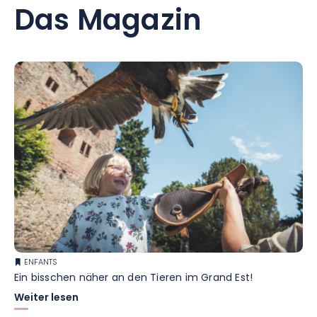
Das Magazin
ENFANTS
Ein bisschen näher an den Tieren im Grand Est!
Weiter lesen