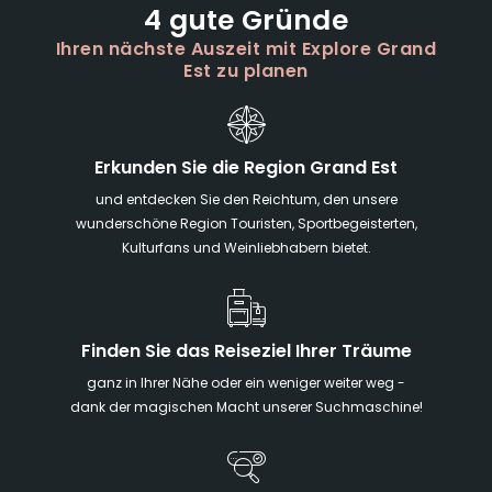
4 gute Gründe
Ihren nächste Auszeit mit Explore Grand
Est zu planen
Erkunden Sie die Region Grand Est
und entdecken Sie den Reichtum, den unsere
wunderschöne Region Touristen, Sportbegeisterten,
Kulturfans und Weinliebhabern bietet.
Finden Sie das Reiseziel Ihrer Träume
ganz in Ihrer Nähe oder ein weniger weiter weg -
dank der magischen Macht unserer Suchmaschine!