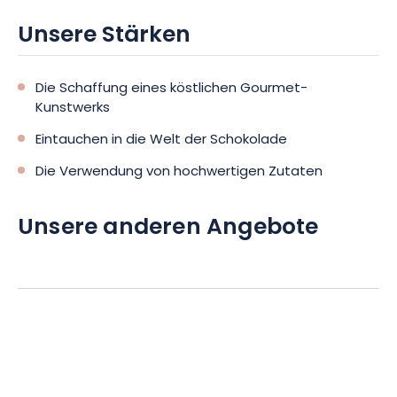
Unsere Stärken
Die Schaffung eines köstlichen Gourmet-
Kunstwerks
Eintauchen in die Welt der Schokolade
Die Verwendung von hochwertigen Zutaten
Unsere anderen Angebote