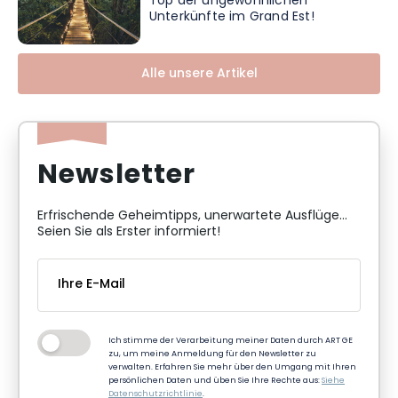
Top der ungewöhnlichen
Unterkünfte im Grand Est!
Alle unsere Artikel
Newsletter
Erfrischende Geheimtipps, unerwartete Ausflüge...
Seien Sie als Erster informiert!
Ich stimme der Verarbeitung meiner Daten durch ART GE
zu, um meine Anmeldung für den Newsletter zu
verwalten. Erfahren Sie mehr über den Umgang mit Ihren
persönlichen Daten und üben Sie Ihre Rechte aus:
Siehe
Datenschutzrichtlinie
.