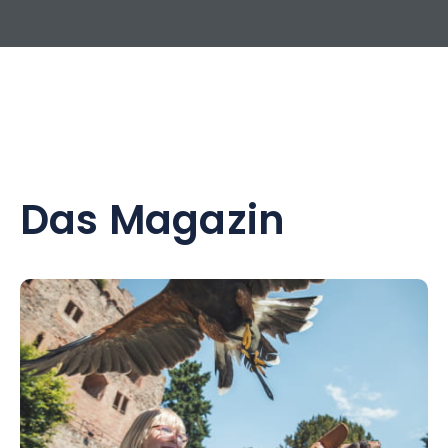
Das Magazin