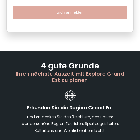
Sich anmelden
4 gute Gründe
Ihren nächste Auszeit mit Explore Grand
Est zu planen
Erkunden Sie die Region Grand Est
und entdecken Sie den Reichtum, den unsere
wunderschöne Region Touristen, Sportbegeisterten,
Kulturfans und Weinliebhabern bietet.