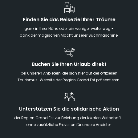
Finden Sie das Reiseziel Ihrer Träume
ganz in Ihrer Nähe oder ein weniger weiter weg -
dank der magischen Macht unserer Suchmaschine!
Buchen Sie Ihren Urlaub direkt
bei unseren Anbietern, die sich hier auf der offiziellen
Tourismus-Website der Region Grand Est präsentieren.
Unterstützen Sie die solidarische Aktion
der Region Grand Est zur Belebung der lokalen Wirtschaft -
ohne zusätzliche Provision für unsere Anbieter.