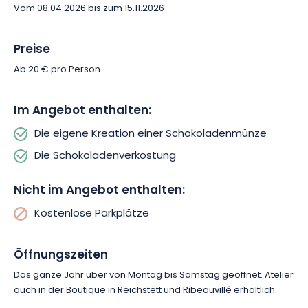
Vom 08.04.2026 bis zum 15.11.2026
Preise
Ab 20 € pro Person.
Im Angebot enthalten:
Die eigene Kreation einer Schokoladenmünze
Die Schokoladenverkostung
Nicht im Angebot enthalten:
Kostenlose Parkplätze
Öffnungszeiten
Das ganze Jahr über von Montag bis Samstag geöffnet. Atelier
auch in der Boutique in Reichstett und Ribeauvillé erhältlich.