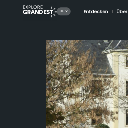
Entdecken
Über
DE