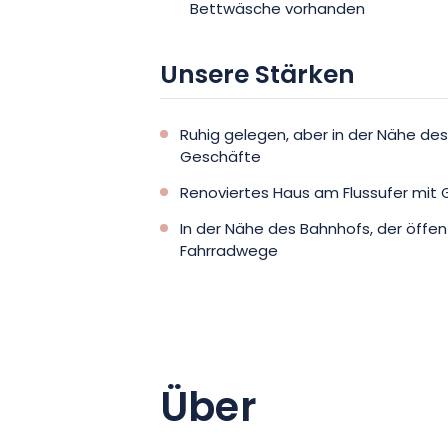
Bettwäsche vorhanden
Unsere Stärken
Ruhig gelegen, aber in der Nähe de
Geschäfte
Renoviertes Haus am Flussufer mit 
In der Nähe des Bahnhofs, der öffen
Fahrradwege
Über