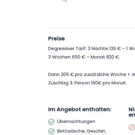
Preise
Degressiver Tarif: 3 Nächte 126 € – 1
3 Wochen 650 € – Monat 820 €.
Dann 205 € pro zusätzliche Woche + 4
Zuschlag 3. Person 160€ pro Monat.
Im Angebot enthalten:
Ni
en
Übernachtungen
Bettwäsche, Geschirr,