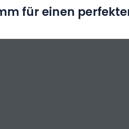
mm für einen perfekte