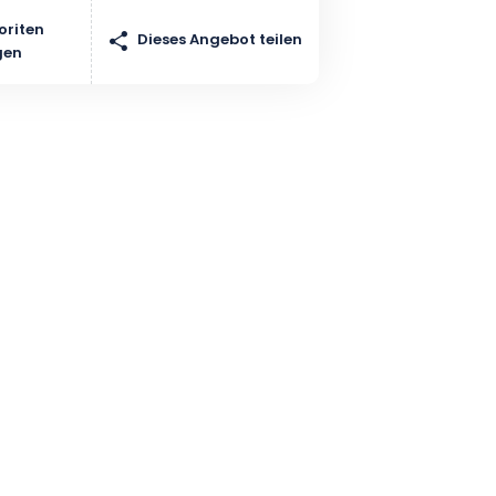
oriten
Dieses Angebot teilen
gen