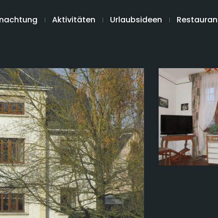
nachtung
Aktivitäten
Urlaubsideen
Restauran