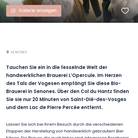
Galerie anzeigen
SENONES
Tauchen Sie ein in die fesselnde Welt der
handwerklichen Brauerei L’Opercule. Im Herzen
des Tals der Vogesen empfängt Sie diese Bio-
Brauerei in Senones. Über den Col du Hantz finden
Sie sie nur 20 Minuten von Saint-Dié-des-Vosges
und dem Lac de Pierre Percée entfernt.
Lassen Sie sich bei Ihrem Besuch durch die verschiedenen
Etappen der Herstellung von handwerklich gebrautem Bier