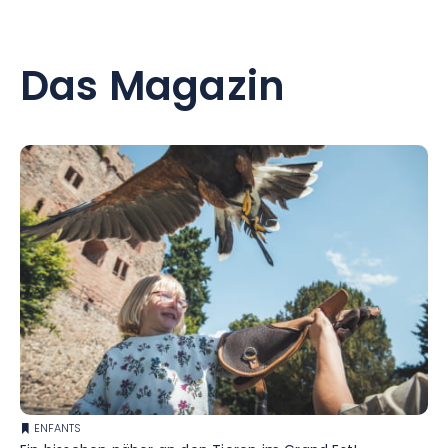
Das Magazin
ENFANTS