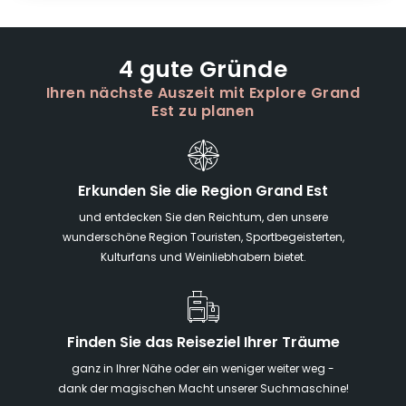
4 gute Gründe
Ihren nächste Auszeit mit Explore Grand
Est zu planen
Erkunden Sie die Region Grand Est
und entdecken Sie den Reichtum, den unsere
wunderschöne Region Touristen, Sportbegeisterten,
Kulturfans und Weinliebhabern bietet.
Finden Sie das Reiseziel Ihrer Träume
ganz in Ihrer Nähe oder ein weniger weiter weg -
dank der magischen Macht unserer Suchmaschine!