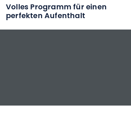
Volles Programm für einen
perfekten Aufenthalt