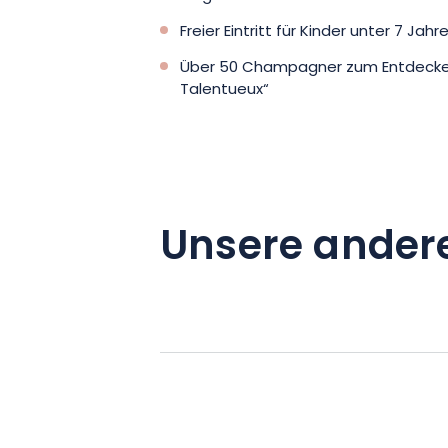
Freier Eintritt für Kinder unter 7 Jahr
Über 50 Champagner zum Entdecken 
Talentueux“
Unsere ander