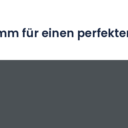
mm für einen perfekte