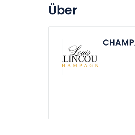
Über
CHAMP