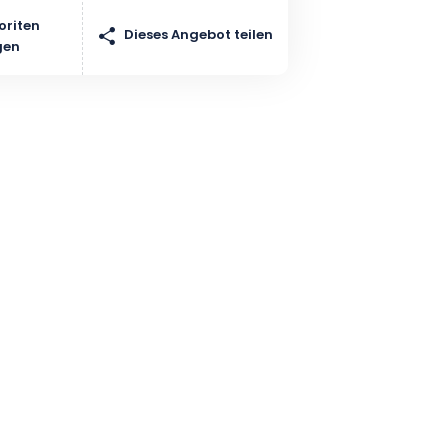
oriten
Dieses Angebot teilen
gen