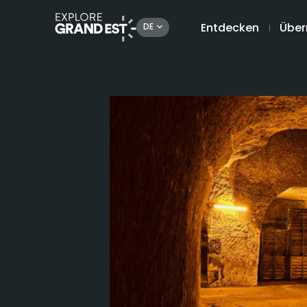
Entdecken
Über
DE