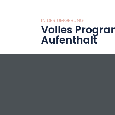
IN DER UMGEBUNG
Volles Progra
Aufenthalt