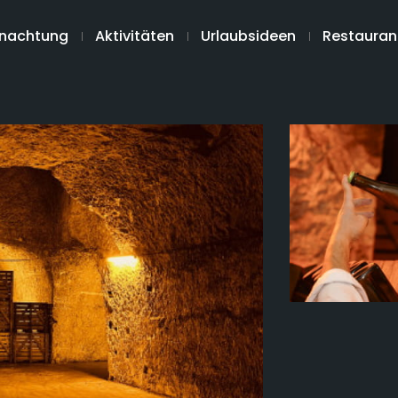
nachtung
Aktivitäten
Urlaubsideen
Restauran