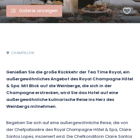
Galerie anzeigen
CHAMPILLON
Genießen Sie die große Rückkehr der Tea Time Royal, ein
außergewöhnliches Angebot des Royal Champagne Hôtel
& Spa. Mit Blick auf die Weinberge, die sich in der
Champagne erstrecken, wird Sie das Hotel auf eine
außergewöhnliche kulinarische Reise ins Herz des
Weinbergs mitnehmen.
Begeben Sie sich auf eine außergewöhnliche Reise, die von
der Chefpatissière des Royal Champagne Hôtel & Spa, Claire
Santos Lopes, inszeniert wird. Die Chefkonditorin Claire Santos