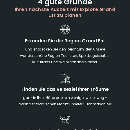
4 gute Gründe
Ihren nächste Auszeit mit Explore Grand
Est zu planen
Erkunden Sie die Region Grand Est
und entdecken Sie den Reichtum, den unsere
wunderschöne Region Touristen, Sportbegeisterten,
Kulturfans und Weinliebhabern bietet.
Finden Sie das Reiseziel Ihrer Träume
ganz in Ihrer Nähe oder ein weniger weiter weg -
dank der magischen Macht unserer Suchmaschine!