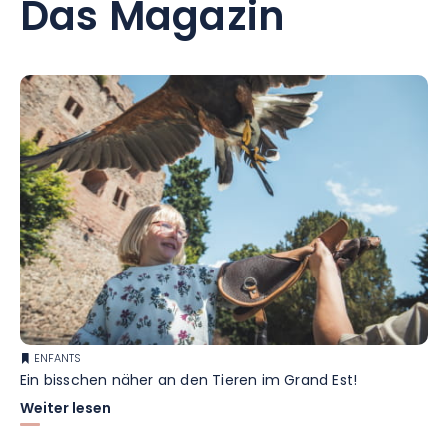
Das Magazin
ENFANTS
Ein bisschen näher an den Tieren im Grand Est!
Weiter lesen