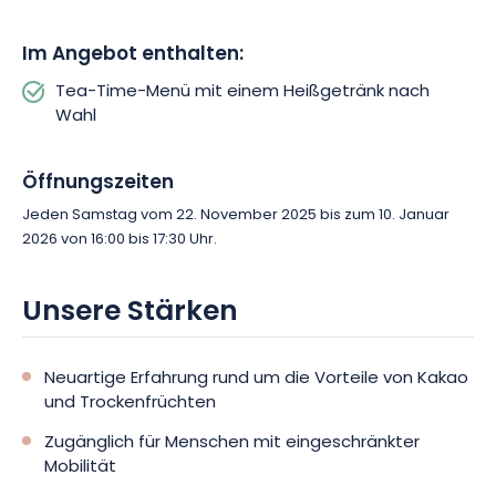
Im Angebot enthalten:
Tea-Time-Menü mit einem Heißgetränk nach
Wahl
Öffnungszeiten
Jeden Samstag vom 22. November 2025 bis zum 10. Januar
2026 von 16:00 bis 17:30 Uhr.
Unsere Stärken
Neuartige Erfahrung rund um die Vorteile von Kakao
und Trockenfrüchten
Zugänglich für Menschen mit eingeschränkter
Mobilität