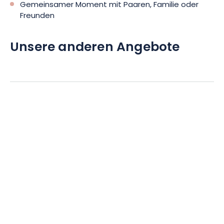
Gemeinsamer Moment mit Paaren, Familie oder
Freunden
Unsere anderen Angebote