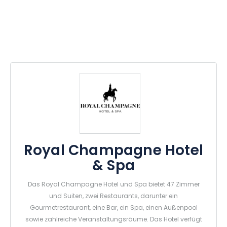
Royal Champagne Hotel
& Spa
Das Royal Champagne Hotel und Spa bietet 47 Zimmer
und Suiten, zwei Restaurants, darunter ein
Gourmetrestaurant, eine Bar, ein Spa, einen Außenpool
sowie zahlreiche Veranstaltungsräume. Das Hotel verfügt