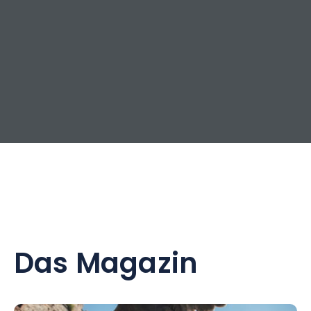
Das Magazin