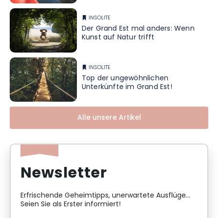
INSOLITE
Der Grand Est mal anders: Wenn
Kunst auf Natur trifft
INSOLITE
Top der ungewöhnlichen
Unterkünfte im Grand Est!
Alle unsere Artikel
Newsletter
Erfrischende Geheimtipps, unerwartete Ausflüge...
Seien Sie als Erster informiert!