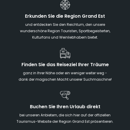
Erkunden Sie die Region Grand Est
und entdecken Sie den Reichtum, den unsere
wunderschöne Region Touristen, Sportbegeisterten,
Kulturfans und Weinliebhabern bietet.
Finden Sie das Reiseziel Ihrer Träume
ganz in Ihrer Nähe oder ein weniger weiter weg -
dank der magischen Macht unserer Suchmaschine!
Buchen Sie Ihren Urlaub direkt
bei unseren Anbietern, die sich hier auf der offiziellen
Tourismus-Website der Region Grand Est präsentieren.