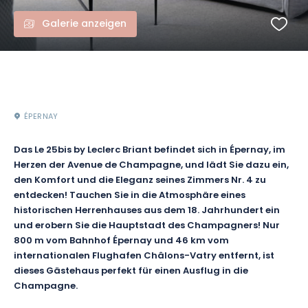
Galerie anzeigen
ÉPERNAY
Das Le 25bis by Leclerc Briant befindet sich in Épernay, im
Herzen der Avenue de Champagne, und lädt Sie dazu ein,
den Komfort und die Eleganz seines Zimmers Nr. 4 zu
entdecken! Tauchen Sie in die Atmosphäre eines
historischen Herrenhauses aus dem 18. Jahrhundert ein
und erobern Sie die Hauptstadt des Champagners! Nur
800 m vom Bahnhof Épernay und 46 km vom
internationalen Flughafen Châlons-Vatry entfernt, ist
dieses Gästehaus perfekt für einen Ausflug in die
Champagne.