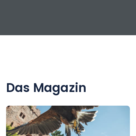
Das Magazin