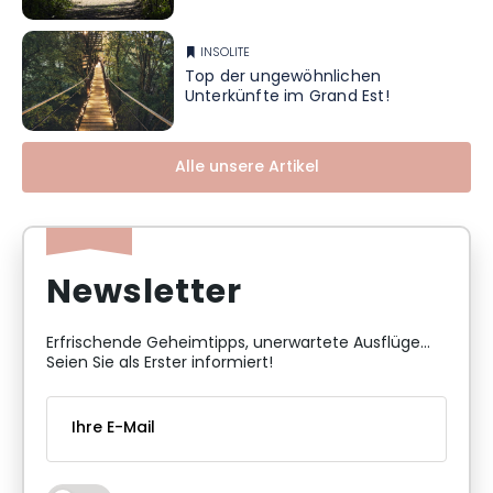
INSOLITE
Top der ungewöhnlichen
Unterkünfte im Grand Est!
Alle unsere Artikel
Newsletter
Erfrischende Geheimtipps, unerwartete Ausflüge...
Seien Sie als Erster informiert!