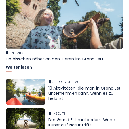
ENFANTS
Ein bisschen näher an den Tieren im Grand Est!
Weiter lesen
AU BORD DE L'EAU
10 Aktivitäten, die man in Grand Est
unternehmen kann, wenn es zu
heiß ist
INSOLITE
Der Grand Est mal anders: Wenn
Kunst auf Natur trifft