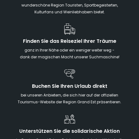
wunderschöne Region Touristen, Sportbegeisterten,
Kulturfans und Weinliebhabern bietet.
Finden Sie das Reiseziel Ihrer Träume
ganz in Ihrer Nähe oder ein weniger weiter weg -
dank der magischen Macht unserer Suchmaschine!
Buchen Sie Ihren Urlaub direkt
bei unseren Anbietern, die sich hier auf der offiziellen
Tourismus-Website der Region Grand Est präsentieren.
Unterstützen Sie die solidarische Aktion