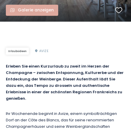
Galerie anzeigen
AVIZE
Urlaubsideen
Erleben Sie einen Kurzurlaub zu zweit im Herzen der
Champagne – zwischen Entspannung, Kulturerbe und der
Entdeckung der Weinberge. Dieser Aufenthalt lädt Sie
dazu ein, das Tempo zu drosseln und authentische
Erlebnisse in einer der schönsten Regionen Frankreichs zu
genießen.
Ihr Wochenende beginnt in Avize, einem symbolträchtigen
Dorf an der Côte des Blancs, das für seine renommierten
Champagnerhäuser und seine Weinberglandschaften