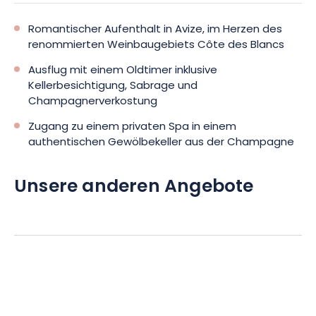
Romantischer Aufenthalt in Avize, im Herzen des
renommierten Weinbaugebiets Côte des Blancs
Ausflug mit einem Oldtimer inklusive
Kellerbesichtigung, Sabrage und
Champagnerverkostung
Zugang zu einem privaten Spa in einem
authentischen Gewölbekeller aus der Champagne
Unsere anderen Angebote