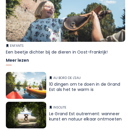
ENFANTS
Een beetje dichter bij de dieren in Oost-Frankrijk!
Meer lezen
AU BORD DE L'EAU
10 dingen om te doen in de Grand
Est als het te warm is
INSOLITE
Le Grand Est autrement: wanneer
kunst en natuur elkaar ontmoeten