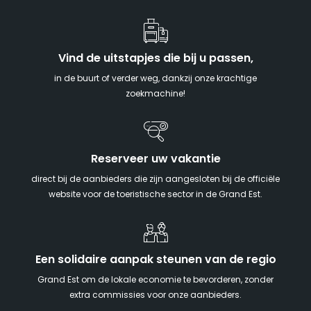
Vind de uitstapjes die bij u passen,
in de buurt of verder weg, dankzij onze krachtige
zoekmachine!
Reserveer uw vakantie
direct bij de aanbieders die zijn aangesloten bij de officiële
website voor de toeristische sector in de Grand Est.
Een solidaire aanpak steunen van de regio
Grand Est om de lokale economie te bevorderen, zonder
extra commissies voor onze aanbieders.