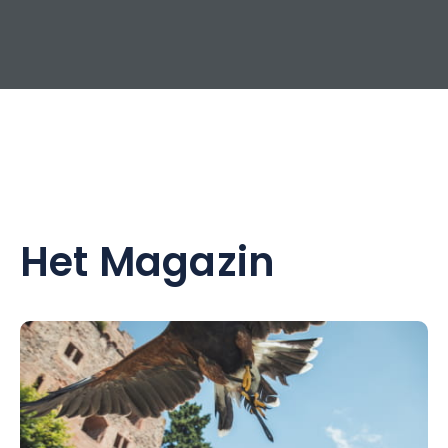
Het Magazin