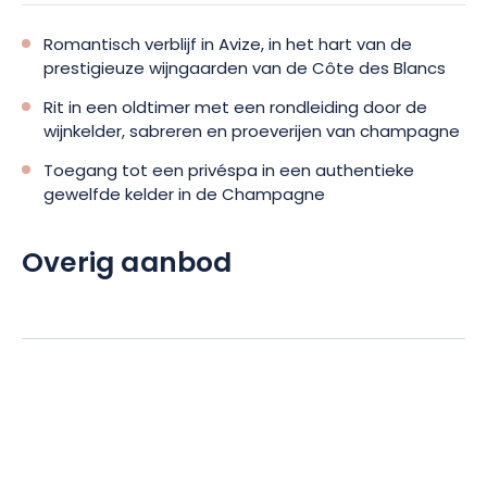
Romantisch verblijf in Avize, in het hart van de
prestigieuze wijngaarden van de Côte des Blancs
Rit in een oldtimer met een rondleiding door de
wijnkelder, sabreren en proeverijen van champagne
Toegang tot een privéspa in een authentieke
gewelfde kelder in de Champagne
Overig aanbod