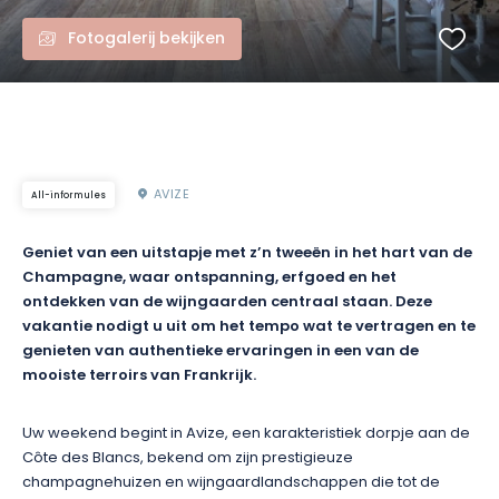
Fotogalerij bekijken
AVIZE
All-informules
Geniet van een uitstapje met z’n tweeën in het hart van de
Champagne, waar ontspanning, erfgoed en het
ontdekken van de wijngaarden centraal staan. Deze
vakantie nodigt u uit om het tempo wat te vertragen en te
genieten van authentieke ervaringen in een van de
mooiste terroirs van Frankrijk.
Uw weekend begint in Avize, een karakteristiek dorpje aan de
Côte des Blancs, bekend om zijn prestigieuze
champagnehuizen en wijngaardlandschappen die tot de