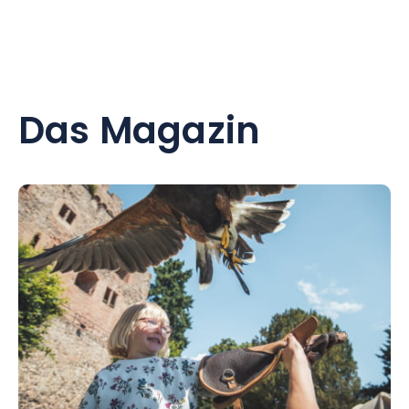
Das Magazin