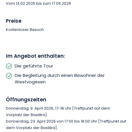
Vom 13.02.2025 bis zum 17.09.2026
Preise
Kostenloser Besuch
Im Angebot enthalten:
Die geführte Tour
Die Begleitung durch einen Bewohner der
Westvogesen
Öffnungszeiten
Donnerstag, 9. April 2026, 17-18 Uhr [Treffpunkt auf dem
Vorplatz der Basilika].
Donnerstag, 23. April 2026 von 17:00 bis 18:00 Uhr [Treffpunkt auf
dem Vorplatz der Basilika].