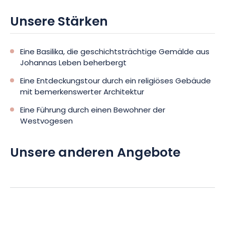
Unsere Stärken
Eine Basilika, die geschichtsträchtige Gemälde aus
Johannas Leben beherbergt
Eine Entdeckungstour durch ein religiöses Gebäude
mit bemerkenswerter Architektur
Eine Führung durch einen Bewohner der
Westvogesen
Unsere anderen Angebote