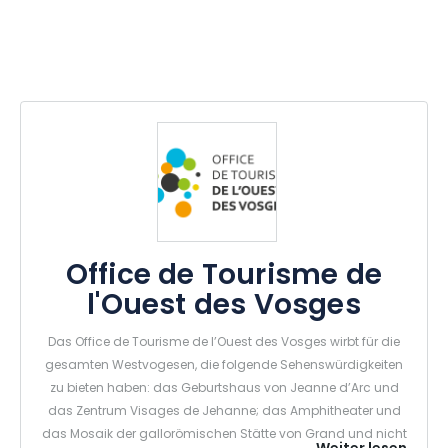
Office de Tourisme de
l'Ouest des Vosges
Das Office de Tourisme de l’Ouest des Vosges wirbt für die
gesamten Westvogesen, die folgende Sehenswürdigkeiten
zu bieten haben: das Geburtshaus von Jeanne d’Arc und
das Zentrum Visages de Jehanne; das Amphitheater und
das Mosaik der gallorömischen Stätte von Grand und nicht