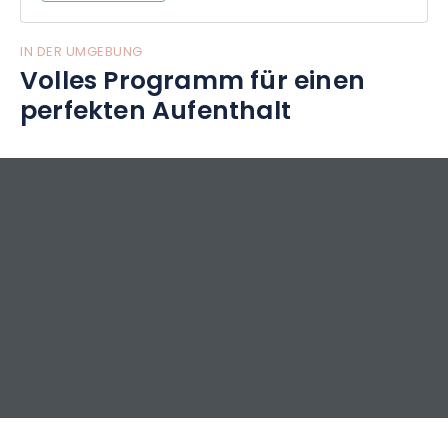
IN DER UMGEBUNG
Volles Programm für einen
perfekten Aufenthalt