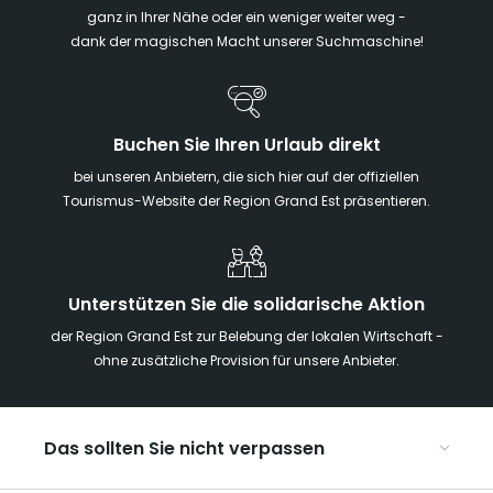
ganz in Ihrer Nähe oder ein weniger weiter weg -
dank der magischen Macht unserer Suchmaschine!
Buchen Sie Ihren Urlaub direkt
bei unseren Anbietern, die sich hier auf der offiziellen
Tourismus-Website der Region Grand Est präsentieren.
Unterstützen Sie die solidarische Aktion
der Region Grand Est zur Belebung der lokalen Wirtschaft -
ohne zusätzliche Provision für unsere Anbieter.
Das sollten Sie nicht verpassen