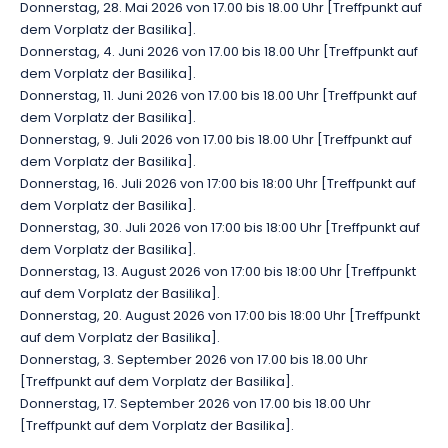
Donnerstag, 28. Mai 2026 von 17.00 bis 18.00 Uhr [Treffpunkt auf
dem Vorplatz der Basilika].
Donnerstag, 4. Juni 2026 von 17.00 bis 18.00 Uhr [Treffpunkt auf
dem Vorplatz der Basilika].
Donnerstag, 11. Juni 2026 von 17.00 bis 18.00 Uhr [Treffpunkt auf
dem Vorplatz der Basilika].
Donnerstag, 9. Juli 2026 von 17.00 bis 18.00 Uhr [Treffpunkt auf
dem Vorplatz der Basilika].
Donnerstag, 16. Juli 2026 von 17:00 bis 18:00 Uhr [Treffpunkt auf
dem Vorplatz der Basilika].
Donnerstag, 30. Juli 2026 von 17:00 bis 18:00 Uhr [Treffpunkt auf
dem Vorplatz der Basilika].
Donnerstag, 13. August 2026 von 17:00 bis 18:00 Uhr [Treffpunkt
auf dem Vorplatz der Basilika].
Donnerstag, 20. August 2026 von 17:00 bis 18:00 Uhr [Treffpunkt
auf dem Vorplatz der Basilika].
Donnerstag, 3. September 2026 von 17.00 bis 18.00 Uhr
[Treffpunkt auf dem Vorplatz der Basilika].
Donnerstag, 17. September 2026 von 17.00 bis 18.00 Uhr
[Treffpunkt auf dem Vorplatz der Basilika].