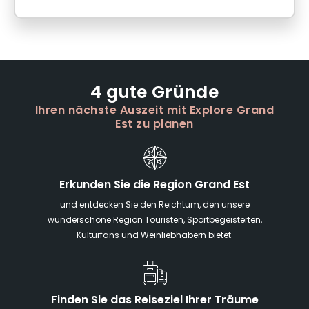
4 gute Gründe
Ihren nächste Auszeit mit Explore Grand
Est zu planen
Erkunden Sie die Region Grand Est
und entdecken Sie den Reichtum, den unsere
wunderschöne Region Touristen, Sportbegeisterten,
Kulturfans und Weinliebhabern bietet.
Finden Sie das Reiseziel Ihrer Träume