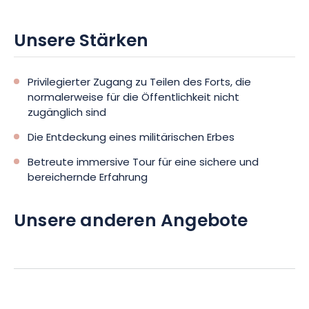
Unsere Stärken
Privilegierter Zugang zu Teilen des Forts, die
normalerweise für die Öffentlichkeit nicht
zugänglich sind
Die Entdeckung eines militärischen Erbes
Betreute immersive Tour für eine sichere und
bereichernde Erfahrung
Unsere anderen Angebote