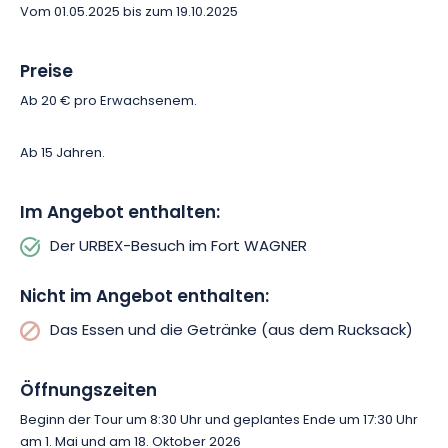
Vom 01.05.2025 bis zum 19.10.2025
Preise
Ab 20 € pro Erwachsenem.
Ab 15 Jahren.
Im Angebot enthalten:
Der URBEX-Besuch im Fort WAGNER
Nicht im Angebot enthalten:
Das Essen und die Getränke (aus dem Rucksack)
Öffnungszeiten
Beginn der Tour um 8:30 Uhr und geplantes Ende um 17:30 Uhr
am 1. Mai und am 18. Oktober 2026