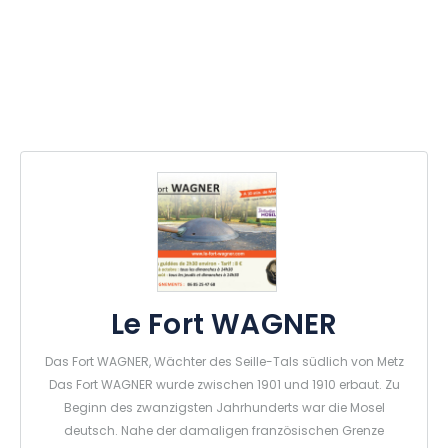
Le Fort WAGNER
Das Fort WAGNER, Wächter des Seille-Tals südlich von Metz
Das Fort WAGNER wurde zwischen 1901 und 1910 erbaut. Zu
Beginn des zwanzigsten Jahrhunderts war die Mosel
deutsch. Nahe der damaligen französischen Grenze