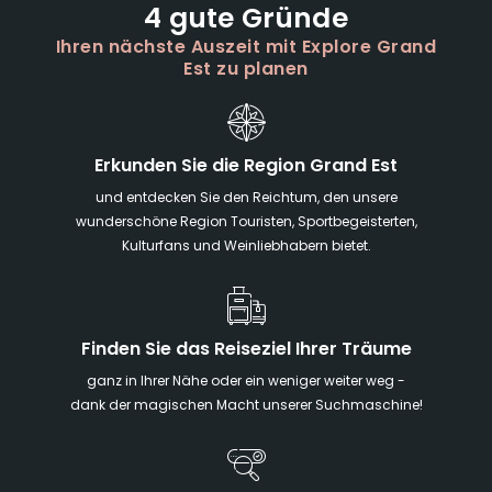
4 gute Gründe
Ihren nächste Auszeit mit Explore Grand
Est zu planen
Erkunden Sie die Region Grand Est
und entdecken Sie den Reichtum, den unsere
wunderschöne Region Touristen, Sportbegeisterten,
Kulturfans und Weinliebhabern bietet.
Finden Sie das Reiseziel Ihrer Träume
ganz in Ihrer Nähe oder ein weniger weiter weg -
dank der magischen Macht unserer Suchmaschine!