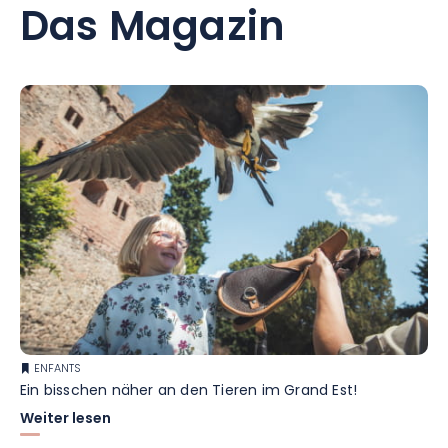
Das Magazin
ENFANTS
Ein bisschen näher an den Tieren im Grand Est!
Weiter lesen