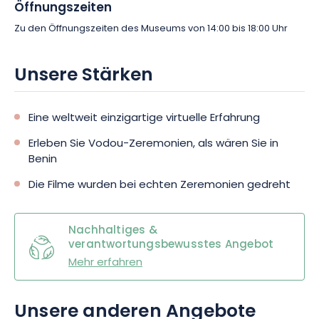
Öffnungszeiten
Zu den Öffnungszeiten des Museums von 14:00 bis 18:00 Uhr
Unsere Stärken
Eine weltweit einzigartige virtuelle Erfahrung
Erleben Sie Vodou-Zeremonien, als wären Sie in
Benin
Die Filme wurden bei echten Zeremonien gedreht
Nachhaltiges &
verantwortungsbewusstes Angebot
Mehr erfahren
Unsere anderen Angebote