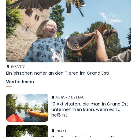
ENFANTS
Ein bisschen näher an den Tieren im Grand Est!
Weiter lesen
AU BORD DE L'EAU
10 Aktivitäten, die man in Grand Est
unternehmen kann, wenn es zu
heiß ist
INSOLITE