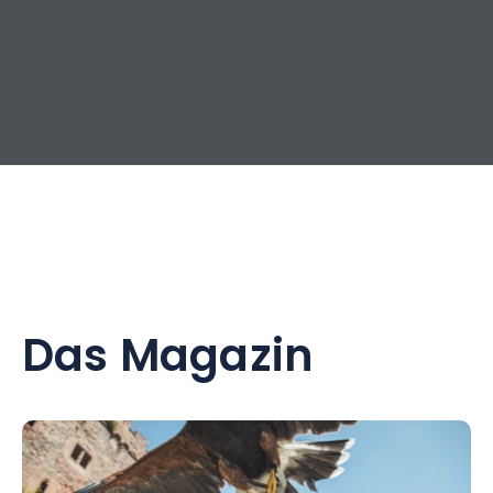
Das Magazin