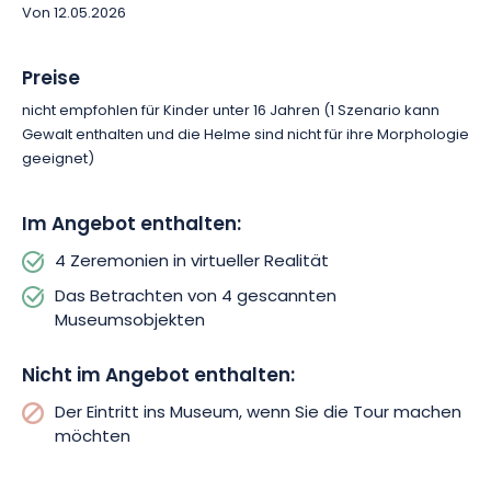
Von 12.05.2026
Preise
nicht empfohlen für Kinder unter 16 Jahren (1 Szenario kann
Gewalt enthalten und die Helme sind nicht für ihre Morphologie
geeignet)
Im Angebot enthalten:
4 Zeremonien in virtueller Realität
Das Betrachten von 4 gescannten
Museumsobjekten
Nicht im Angebot enthalten:
Der Eintritt ins Museum, wenn Sie die Tour machen
möchten