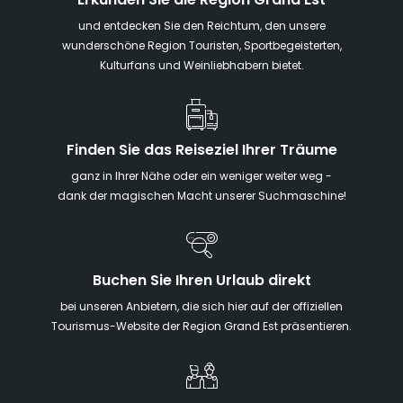
Erkunden Sie die Region Grand Est
und entdecken Sie den Reichtum, den unsere
wunderschöne Region Touristen, Sportbegeisterten,
Kulturfans und Weinliebhabern bietet.
Finden Sie das Reiseziel Ihrer Träume
ganz in Ihrer Nähe oder ein weniger weiter weg -
dank der magischen Macht unserer Suchmaschine!
Buchen Sie Ihren Urlaub direkt
bei unseren Anbietern, die sich hier auf der offiziellen
Tourismus-Website der Region Grand Est präsentieren.