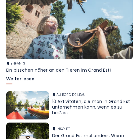
ENFANTS
Ein bisschen näher an den Tieren im Grand Est!
Weiter lesen
AU BORD DE L'EAU
10 Aktivitäten, die man in Grand Est
unternehmen kann, wenn es zu
heiß ist
INSOLITE
Der Grand Est mal anders: Wenn