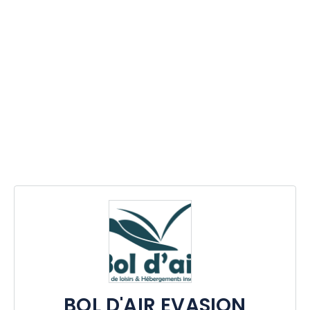
BOL D'AIR EVASION