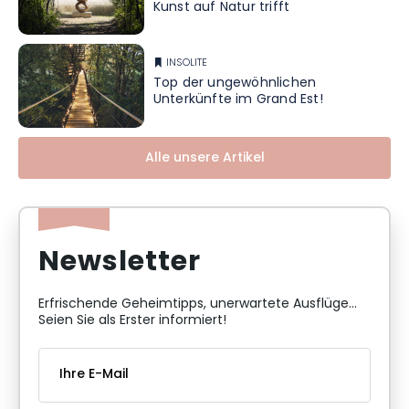
Kunst auf Natur trifft
INSOLITE
Top der ungewöhnlichen
Unterkünfte im Grand Est!
Alle unsere Artikel
Newsletter
Erfrischende Geheimtipps, unerwartete Ausflüge...
Seien Sie als Erster informiert!