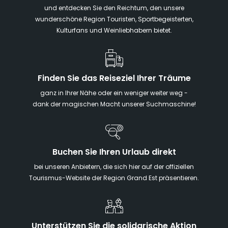
und entdecken Sie den Reichtum, den unsere
wunderschöne Region Touristen, Sportbegeisterten,
Kulturfans und Weinliebhabern bietet.
Finden Sie das Reiseziel Ihrer Träume
ganz in Ihrer Nähe oder ein weniger weiter weg -
dank der magischen Macht unserer Suchmaschine!
Buchen Sie Ihren Urlaub direkt
bei unseren Anbietern, die sich hier auf der offiziellen
Tourismus-Website der Region Grand Est präsentieren.
Unterstützen Sie die solidarische Aktion