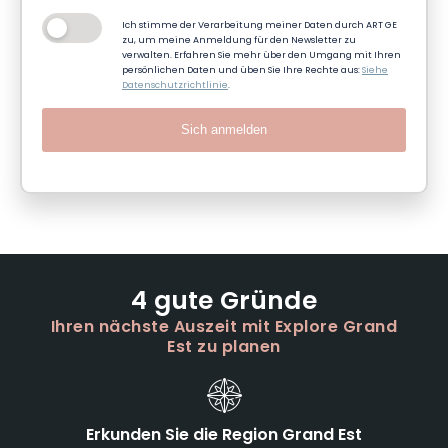
Ich stimme der Verarbeitung meiner Daten durch ART GE
zu, um meine Anmeldung für den Newsletter zu
verwalten. Erfahren Sie mehr über den Umgang mit Ihren
persönlichen Daten und üben Sie Ihre Rechte aus:
Siehe
Datenschutzrichtlinie
.
Sich anmelden
4 gute Gründe
Ihren nächste Auszeit mit Explore Grand
Est zu planen
Erkunden Sie die Region Grand Est