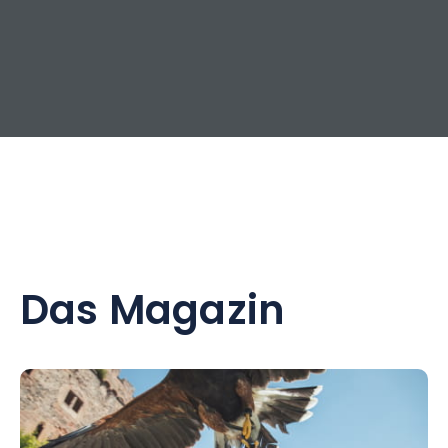
Das Magazin