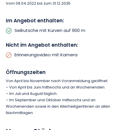
Vom 09.04.2022 bis zum 31.12.2035
Im Angebot enthalten:
Seilrutsche mit Kurven auf 900 m
Nicht im Angebot enthalten:
Erinnerungsvideo mit Kamera
Öffnungszeiten
Von April bis November nach Voranmeldung geöffnet.
– Von April bis Juni mittwochs und an Wochenenden.
– Im Juli und August täglich.
– Im September und Oktober mittwochs und an
Wochenenden sowie in den Allerheiligenferien an allen
Nachmittagen.