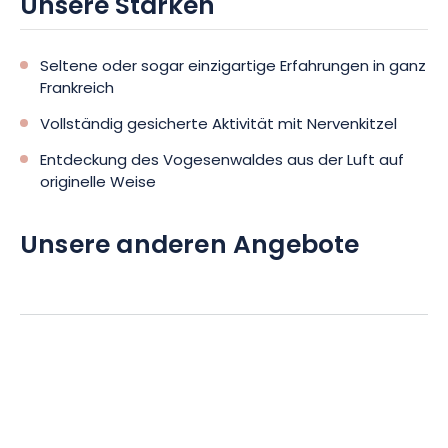
Unsere Stärken
Seltene oder sogar einzigartige Erfahrungen in ganz
Frankreich
Vollständig gesicherte Aktivität mit Nervenkitzel
Entdeckung des Vogesenwaldes aus der Luft auf
originelle Weise
Unsere anderen Angebote