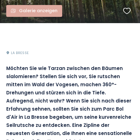
Galerie anzeigen
LA BRESSE
Möchten Sie wie Tarzan zwischen den Bäumen
slalomieren? Stellen Sie sich vor, Sie rutschen
mitten im Wald der Vogesen, machen 360°-
Drehungen und stürzen sich in die Tiefe.
Aufregend, nicht wahr? Wenn Sie sich nach dieser
Erfahrung sehnen, sollten Sie sich zum Parc Bol
d'Air in La Bresse begeben, um seine kurvenreiche
Seilrutsche zu entdecken. Eine Zipline der
neuesten Generation, die Ihnen eine sensationelle