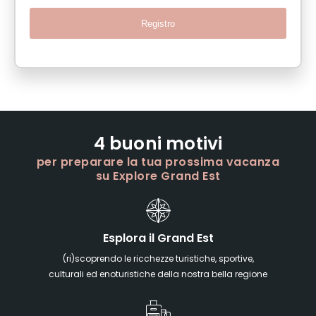
Registro
4 buoni motivi
per preparare la tua prossima vacanza
su Explore Grand Est
Esplora il Grand Est
(ri)scoprendo le ricchezze turistiche, sportive,
culturali ed enoturistiche della nostra bella regione