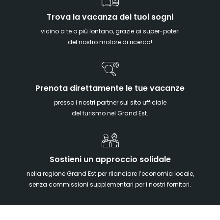
Trova la vacanza dei tuoi sogni
vicino a te o più lontano, grazie ai super-poteri
del nostro motore di ricerca!
Prenota direttamente le tue vacanze
presso i nostri partner sul sito ufficiale
del turismo nel Grand Est.
Sostieni un approccio solidale
nella regione Grand Est per rilanciare l’economia locale,
senza commissioni supplementari per i nostri fornitori.