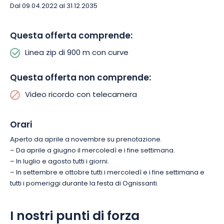
Dal 09.04.2022 al 31.12.2035
Questa offerta comprende:
Linea zip di 900 m con curve
Questa offerta non comprende:
Video ricordo con telecamera
Orari
Aperto da aprile a novembre su prenotazione.
– Da aprile a giugno il mercoledì e i fine settimana.
– In luglio e agosto tutti i giorni.
– In settembre e ottobre tutti i mercoledì e i fine settimana e
tutti i pomeriggi durante la festa di Ognissanti.
I nostri punti di forza