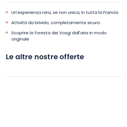
Un'esperienza rara, se non unica, in tutta la Francia
Attività da brivido, completamente sicura
Scoprire la foresta dei Vosgi dall'aria in modo
originale
Le altre nostre offerte