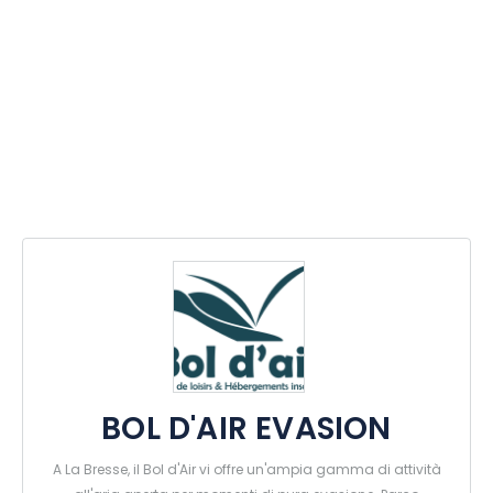
BOL D'AIR EVASION
A La Bresse, il Bol d'Air vi offre un'ampia gamma di attività