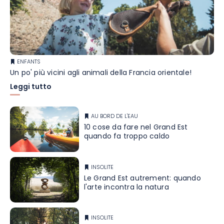
ENFANTS
Un po' più vicini agli animali della Francia orientale!
Leggi tutto
AU BORD DE L'EAU
10 cose da fare nel Grand Est
quando fa troppo caldo
INSOLITE
Le Grand Est autrement: quando
l'arte incontra la natura
INSOLITE