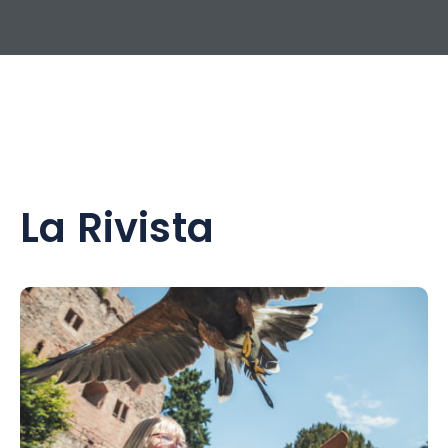
La Rivista