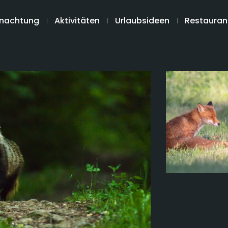
nachtung
Aktivitäten
Urlaubsideen
Restauran