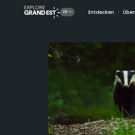
Entdecken
Über
DE