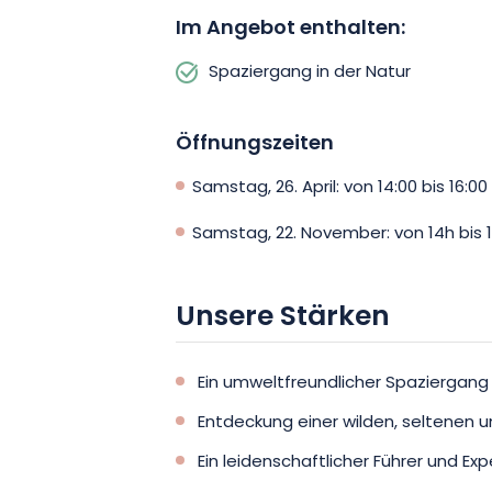
Im Angebot enthalten:
Spaziergang in der Natur
Öffnungszeiten
Samstag, 26. April: von 14:00 bis 16:00
Samstag, 22. November: von 14h bis 
Unsere Stärken
Ein umweltfreundlicher Spaziergang
Entdeckung einer wilden, seltenen u
Ein leidenschaftlicher Führer und Ex