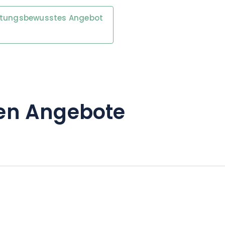
rtungsbewusstes Angebot
en Angebote