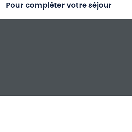
Pour compléter votre séjour