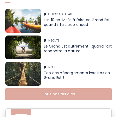
AU BORD DE L'EAU
Les 10 activités à faire en Grand Est
quand il fait trop chaud
INSOLITE
Le Grand Est autrement : quand l’art
rencontre la nature
INSOLITE
Top des hébergements insolites en
Grand Est !
Tous nos articles