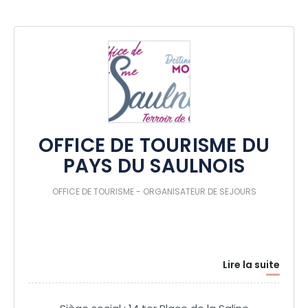
OFFICE DE TOURISME DU
PAYS DU SAULNOIS
OFFICE DE TOURISME - ORGANISATEUR DE SEJOURS
Lire la suite