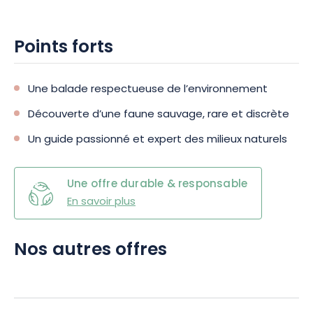
Points forts
Une balade respectueuse de l’environnement
Découverte d’une faune sauvage, rare et discrète
Un guide passionné et expert des milieux naturels
Une offre durable & responsable
En savoir plus
Nos autres offres