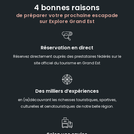
4 bonnes raisons
de préparer votre prochaine escapade
sur Explore Grand Est
Réservation en direct
Réservez directement auprès des prestataires fédérés sur le
site officiel du tourisme en Grand Est
Des milliers d’expériences
en (re)découvrant les richesses touristiques, sportives,
culturelles et oenotouristiques de notre belle région.