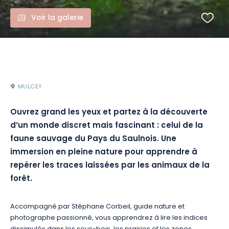
Voir la galerie
MULCEY
Ouvrez grand les yeux et partez à la découverte
d’un monde discret mais fascinant : celui de la
faune sauvage du Pays du Saulnois. Une
immersion en pleine nature pour apprendre à
repérer les traces laissées par les animaux de la
forêt.
Accompagné par Stéphane Corbeil, guide nature et
photographe passionné, vous apprendrez à lire les indices