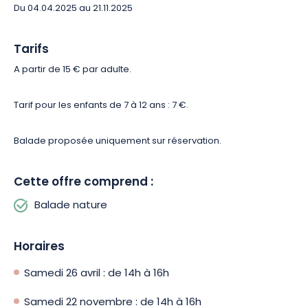
Du 04.04.2025 au 21.11.2025
Tarifs
A partir de 15 € par adulte.
Tarif pour les enfants de 7 à 12 ans : 7 €.
Balade proposée uniquement sur réservation.
Cette offre comprend :
Balade nature
Horaires
Samedi 26 avril : de 14h à 16h
Samedi 22 novembre : de 14h à 16h