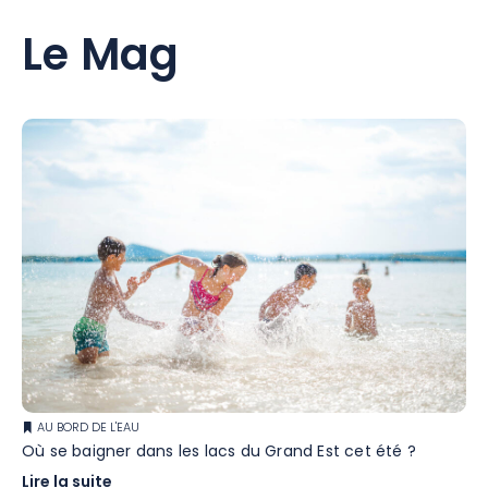
Le Mag
AU BORD DE L'EAU
Où se baigner dans les lacs du Grand Est cet été ?
Lire la suite