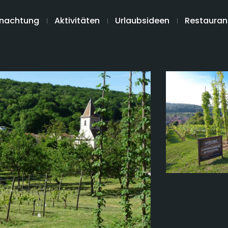
nachtung
Aktivitäten
Urlaubsideen
Restauran