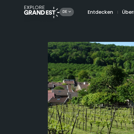
Entdecken
Über
DE