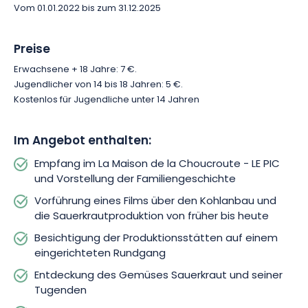
Vom 01.01.2022 bis zum 31.12.2025
Preise
Erwachsene + 18 Jahre: 7 €.
Jugendlicher von 14 bis 18 Jahren: 5 €.
Kostenlos für Jugendliche unter 14 Jahren
Im Angebot enthalten:
Empfang im La Maison de la Choucroute - LE PIC
und Vorstellung der Familiengeschichte
Vorführung eines Films über den Kohlanbau und
die Sauerkrautproduktion von früher bis heute
Besichtigung der Produktionsstätten auf einem
eingerichteten Rundgang
Entdeckung des Gemüses Sauerkraut und seiner
Tugenden