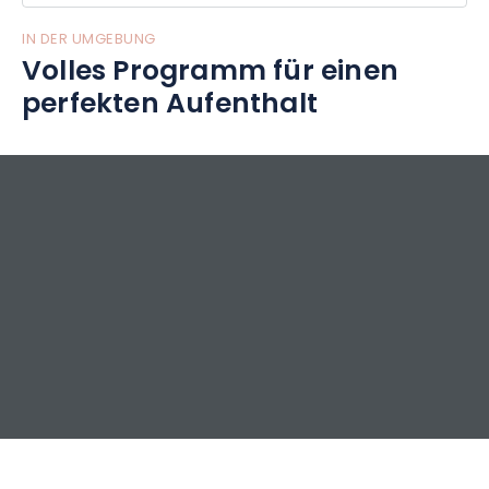
IN DER UMGEBUNG
Volles Programm für einen
perfekten Aufenthalt