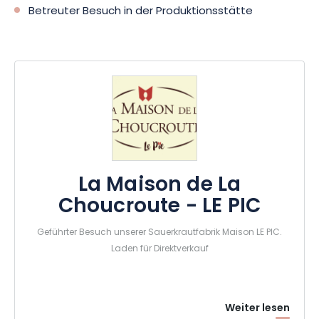
Betreuter Besuch in der Produktionsstätte
La Maison de La
Choucroute - LE PIC
Geführter Besuch unserer Sauerkrautfabrik Maison LE PIC.
Laden für Direktverkauf
Weiter lesen