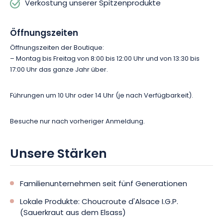
Verkostung unserer Spitzenprodukte
Öffnungszeiten
Öffnungszeiten der Boutique:
– Montag bis Freitag von 8:00 bis 12:00 Uhr und von 13:30 bis
17:00 Uhr das ganze Jahr über.
Führungen um 10 Uhr oder 14 Uhr (je nach Verfügbarkeit).
Besuche nur nach vorheriger Anmeldung.
Unsere Stärken
Familienunternehmen seit fünf Generationen
Lokale Produkte: Choucroute d'Alsace I.G.P.
(Sauerkraut aus dem Elsass)