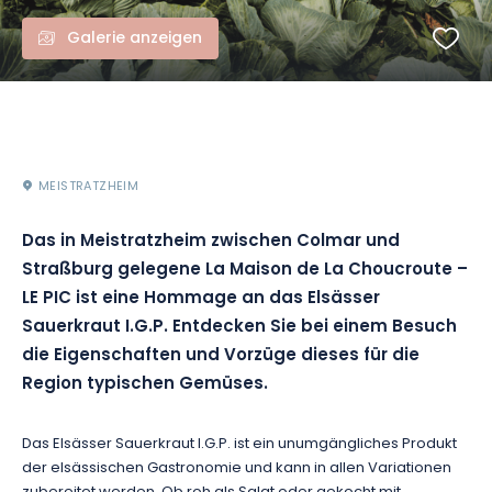
Galerie anzeigen
MEISTRATZHEIM
Das in Meistratzheim zwischen Colmar und
Straßburg gelegene La Maison de La Choucroute –
LE PIC ist eine Hommage an das Elsässer
Sauerkraut I.G.P. Entdecken Sie bei einem Besuch
die Eigenschaften und Vorzüge dieses für die
Region typischen Gemüses.
Das Elsässer Sauerkraut I.G.P. ist ein unumgängliches Produkt
der elsässischen Gastronomie und kann in allen Variationen