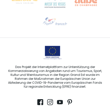
Hilfe erwünscht?
Sprechen Sie uns per E-Mail an
Das Projekt der Internetplattform zur Unterstützung der
Kommerzialisierung von Angeboten rund um Tourismus, Sport,
Kultur und Weintourismus in der Region Grand Est wurde im
Rahmen der Maßnahmen der Europäischen Union zur
Abfederung der COVID-19-Pandemie vom Europäischen Fonds
für regionale Entwicklung (EFRE) finanziert.