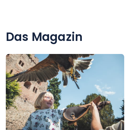
Das Magazin