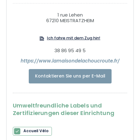
1 rue Lehen
67210 MEISTRATZHEIM
Ich fahre mit dem Zug hin!
38 86 95 49 5
https://www.lamaisondelachoucroute.fr/
Kontaktieren Sie uns per E-Mail
Umweltfreundliche Labels und
Zertifizierungen dieser Einrichtung
Accueil Vélo