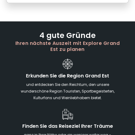
4 gute Gründe
Ihren nächste Auszeit mit Explore Grand
Est zu planen
Erkunden Sie die Region Grand Est
und entdecken Sie den Reichtum, den unsere
wunderschöne Region Touristen, Sportbegeisterten,
Kulturfans und Weinliebhabern bietet.
Finden Sie das Reiseziel Ihrer Träume