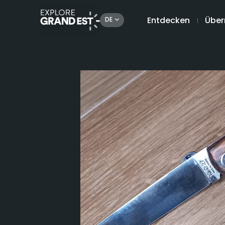
Entdecken
Über
DE