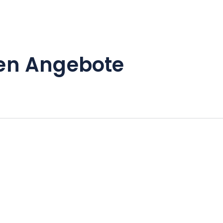
en Angebote