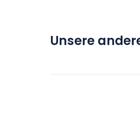
Unsere ander