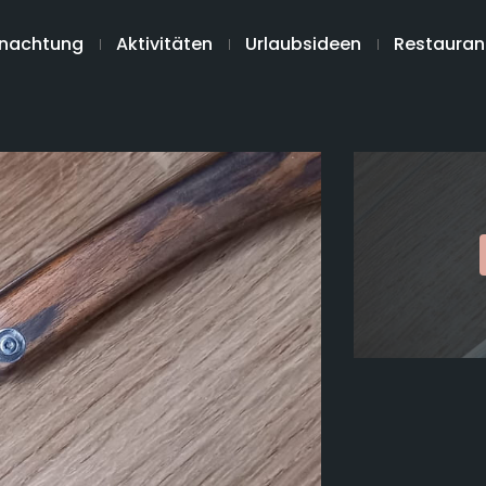
nachtung
Aktivitäten
Urlaubsideen
Restauran