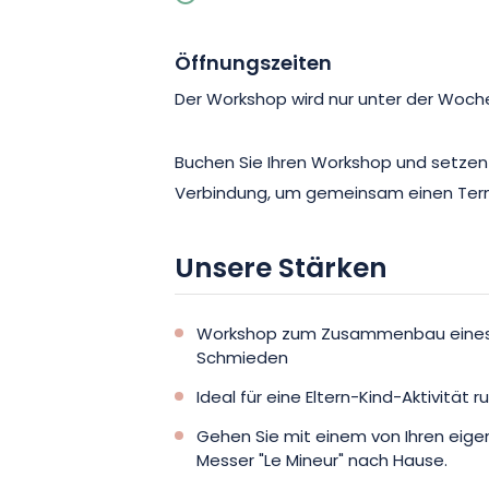
Öffnungszeiten
Der Workshop wird nur unter der Woc
Buchen Sie Ihren Workshop und setzen 
Verbindung, um gemeinsam einen Term
Unsere Stärken
Workshop zum Zusammenbau eines 
Schmieden
Ideal für eine Eltern-Kind-Aktivitä
Gehen Sie mit einem von Ihren ei
Messer "Le Mineur" nach Hause.