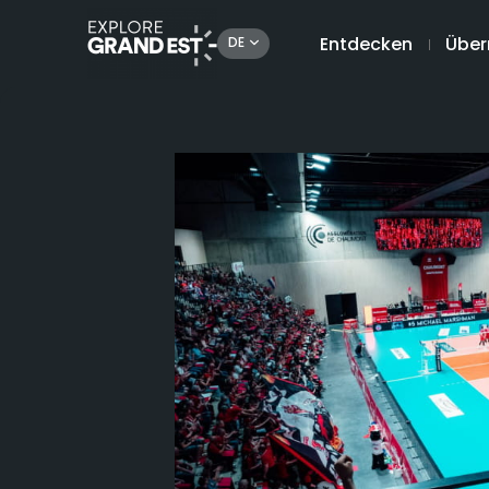
Entdecken
Über
DE