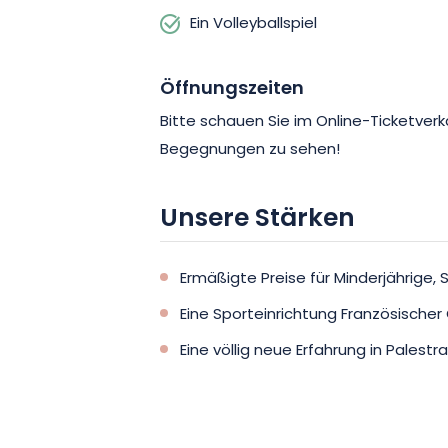
Ein Volleyballspiel
Öffnungszeiten
Bitte schauen Sie im Online-Ticketver
Begegnungen zu sehen!
Unsere Stärken
Ermäßigte Preise für Minderjährige
Eine Sporteinrichtung Französische
Eine völlig neue Erfahrung in Pales