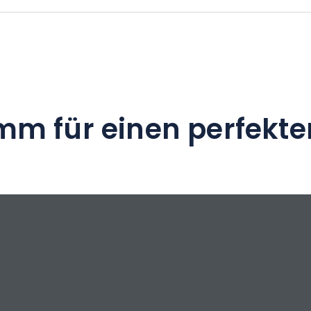
mm für einen perfekte