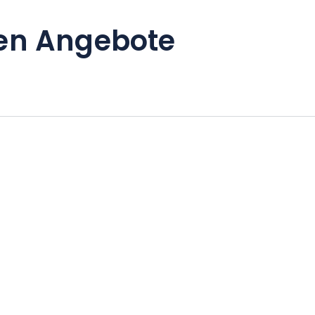
en Angebote