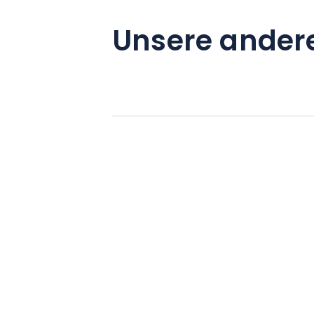
Unsere ander