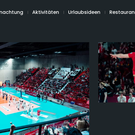
nachtung
Aktivitäten
Urlaubsideen
Restauran