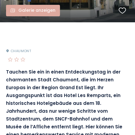
Galerie anzeigen
CHAUMONT
Tauchen Sie ein in einen Entdeckungstag in der
charmanten Stadt Chaumont, die im Herzen
Europas in der Region Grand Est liegt. Ihr
Ausgangspunkt ist das Hotel Les Remparts, ein
historisches Hotelgebäude aus dem 18.
Jahrhundert, das nur wenige Schritte vom
Stadtzentrum, dem SNCF-Bahnhof und dem
Musée de l’Affiche entfernt liegt. Hier können Sie