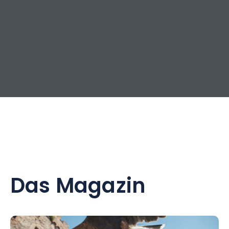
Das Magazin