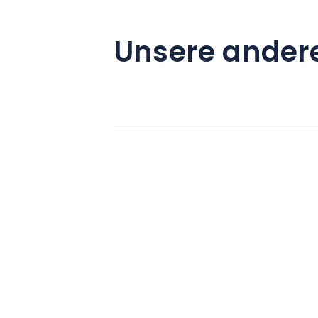
Unsere ander