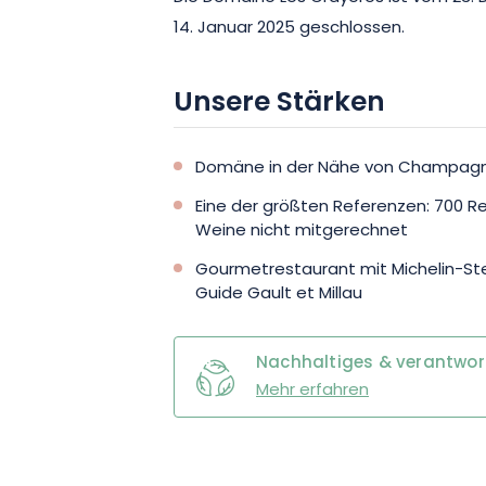
14. Januar 2025 geschlossen.
Unsere Stärken
Domäne in der Nähe von Champag
Eine der größten Referenzen: 700 
Weine nicht mitgerechnet
Gourmetrestaurant mit Michelin-St
Guide Gault et Millau
Nachhaltiges & verantwo
Mehr erfahren