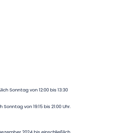
lich Sonntag von 12:00 bis 13:30
 Sonntag von 19:15 bis 21:00 Uhr.
Dezember 2024 bis einschließlich