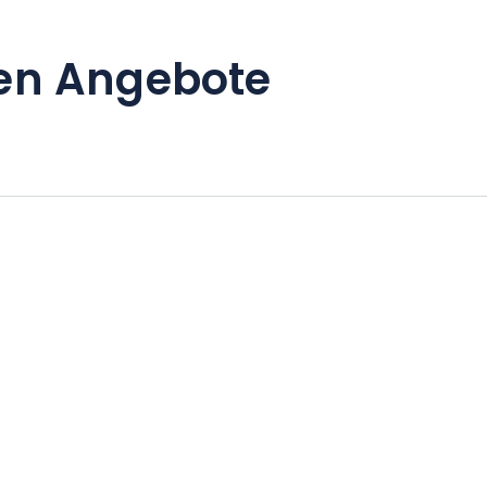
en Angebote