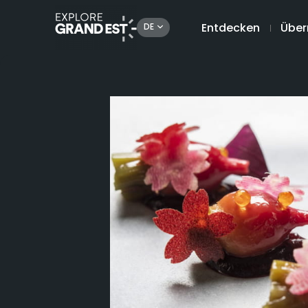
Entdecken
Über
DE