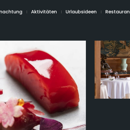
nachtung
Aktivitäten
Urlaubsideen
Restauran