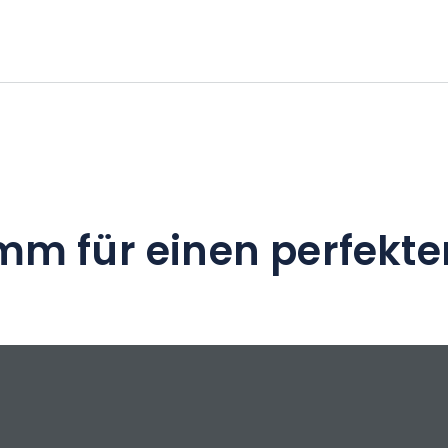
mm für einen perfekte