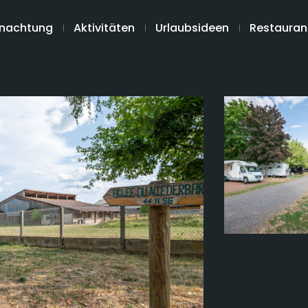
nachtung
Aktivitäten
Urlaubsideen
Restauran