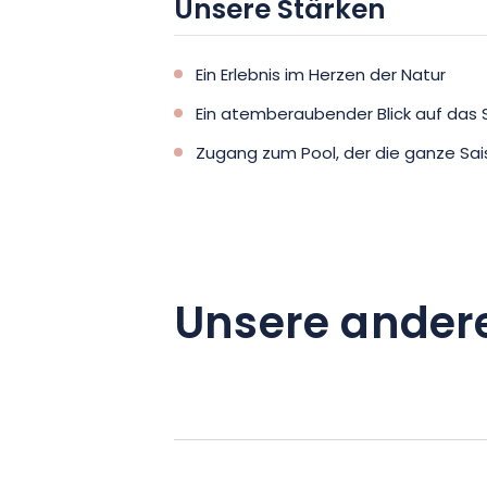
Unsere Stärken
Ein Erlebnis im Herzen der Natur
Ein atemberaubender Blick auf das 
Zugang zum Pool, der die ganze Sai
Unsere ander