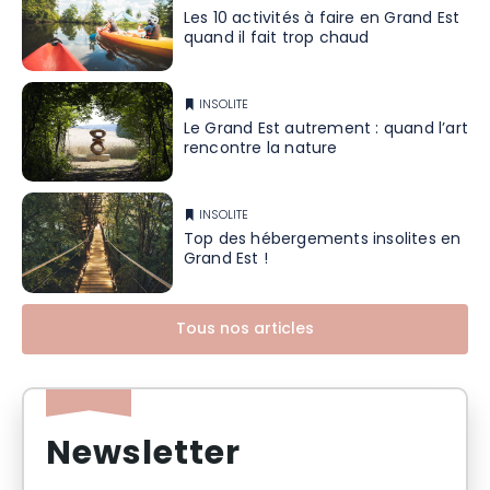
Les 10 activités à faire en Grand Est
quand il fait trop chaud
INSOLITE
Le Grand Est autrement : quand l’art
rencontre la nature
INSOLITE
Top des hébergements insolites en
Grand Est !
Tous nos articles
Newsletter