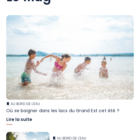
AU BORD DE L'EAU
Où se baigner dans les lacs du Grand Est cet été ?
Lire la suite
AU BORD DE L'EAU