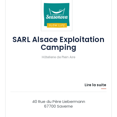
SARL Alsace Exploitation
Camping
Hôtellerie de Plein Aire
Lire la suite
40 Rue du Père Liebermann
67700 Saverne