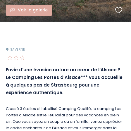
Voir la galerie
SAVERNE
Envie d’une évasion nature au cœur de l’Alsace ?
Le Camping Les Portes d’Alsace*** vous accueille
à quelques pas de Strasbourg pour une
expérience authentique.
Classé 3 étoiles et labellisé Camping Qualité, le camping Les
Portes d’Alsace est le lieu idéal pour des vacances en plein
air. Que vous soyez en couple ou en famille, venez apprécier
le cadre enchanteur de l’Alsace et vous immerger dans la