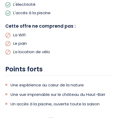
L'électricité
L'accès à la piscine
Cette offre ne comprend pas :
La Wifi
Le pain
La location de vélo
Points forts
Une expérience au cœur de la nature
Une vue imprenable sur le château du Haut-Barr
Un accès à la piscine, ouverte toute la saison