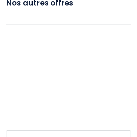
Nos autres offres