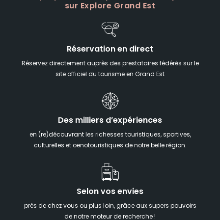
sur Explore Grand Est
Réservation en direct
Réservez directement auprès des prestataires fédérés sur le
site officiel du tourisme en Grand Est
Des milliers d’expériences
en (re)découvrant les richesses touristiques, sportives,
culturelles et oenotouristiques de notre belle région.
Selon vos envies
près de chez vous ou plus loin, grâce aux supers pouvoirs
de notre moteur de recherche !