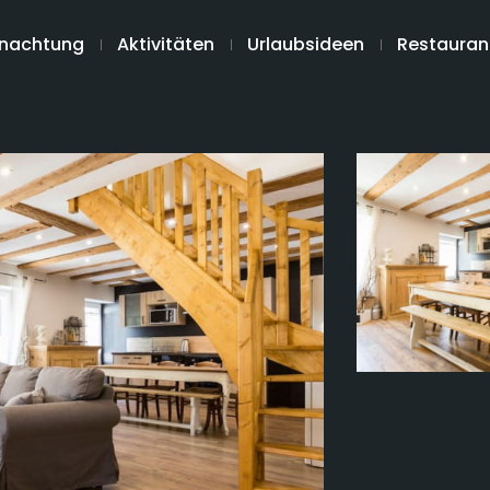
nachtung
Aktivitäten
Urlaubsideen
Restauran