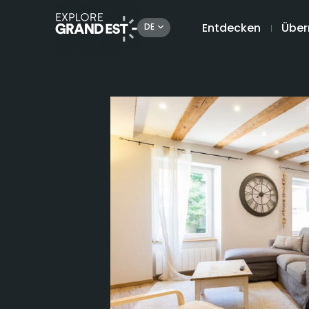
Entdecken
Über
DE