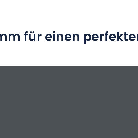
mm für einen perfekte