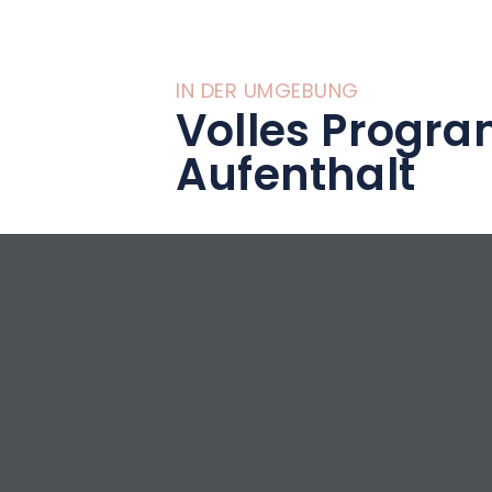
IN DER UMGEBUNG
Volles Progra
Aufenthalt