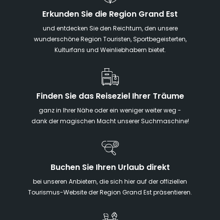
Erkunden Sie die Region Grand Est
und entdecken Sie den Reichtum, den unsere
wunderschöne Region Touristen, Sportbegeisterten,
Kulturfans und Weinliebhabern bietet.
Finden Sie das Reiseziel Ihrer Träume
ganz in Ihrer Nähe oder ein weniger weiter weg -
dank der magischen Macht unserer Suchmaschine!
Buchen Sie Ihren Urlaub direkt
bei unseren Anbietern, die sich hier auf der offiziellen
Tourismus-Website der Region Grand Est präsentieren.