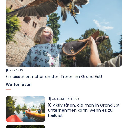
ENFANTS
Ein bisschen näher an den Tieren im Grand Est!
Weiter lesen
AU BORD DE L'EAU
10 Aktivitäten, die man in Grand Est
unternehmen kann, wenn es zu
heiß ist