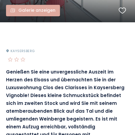
Galerie anzeigen
KAYSERSBERG
Genießen Sie eine unvergessliche Auszeit im
Herzen des Elsass und übernachten Sie in der
Luxuswohnung Clos des Clarisses in Kaysersberg
Vignoble! Dieses kleine Schmuckstück befindet
sich im zweiten Stock und wird Sie mit seinem
atemberaubenden Blick auf das Tal und die
umliegenden Weinberge begeistern. Es ist mit
einem Aufzug erreichbar, vollständig