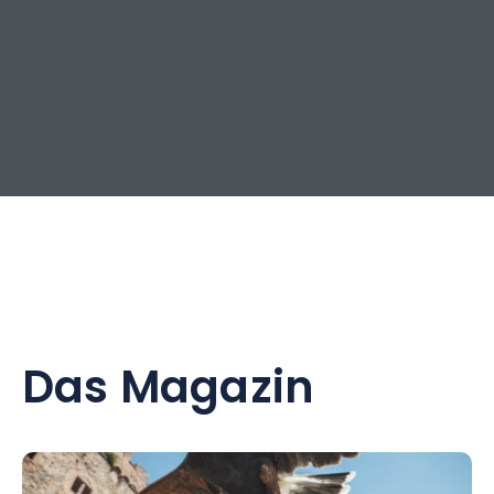
Das Magazin