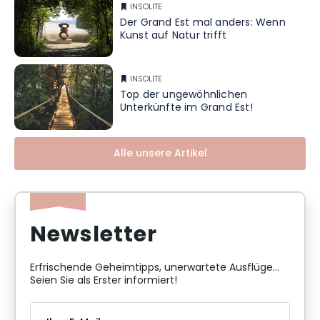
INSOLITE
Der Grand Est mal anders: Wenn
Kunst auf Natur trifft
INSOLITE
Top der ungewöhnlichen
Unterkünfte im Grand Est!
Alle unsere Artikel
Newsletter
Erfrischende Geheimtipps, unerwartete Ausflüge...
Seien Sie als Erster informiert!