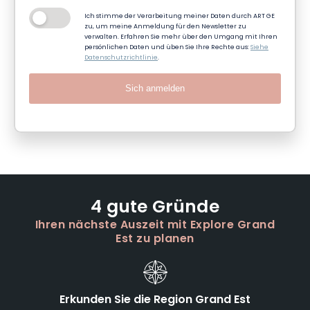
Ich stimme der Verarbeitung meiner Daten durch ART GE
zu, um meine Anmeldung für den Newsletter zu
verwalten. Erfahren Sie mehr über den Umgang mit Ihren
persönlichen Daten und üben Sie Ihre Rechte aus:
Siehe
Datenschutzrichtlinie
.
Sich anmelden
4 gute Gründe
Ihren nächste Auszeit mit Explore Grand
Est zu planen
Erkunden Sie die Region Grand Est