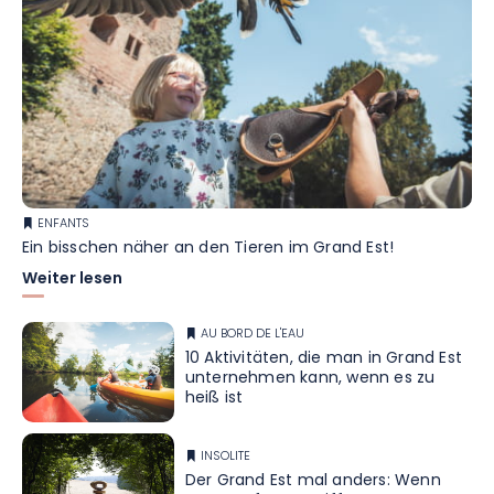
ENFANTS
Ein bisschen näher an den Tieren im Grand Est!
Weiter lesen
AU BORD DE L'EAU
10 Aktivitäten, die man in Grand Est
unternehmen kann, wenn es zu
heiß ist
INSOLITE
Der Grand Est mal anders: Wenn