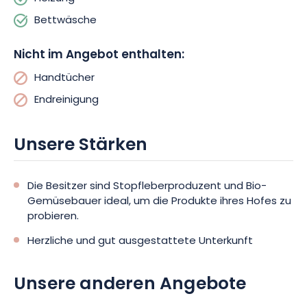
Bettwäsche
Nicht im Angebot enthalten:
Handtücher
Endreinigung
Unsere Stärken
Die Besitzer sind Stopfleberproduzent und Bio-
Gemüsebauer ideal, um die Produkte ihres Hofes zu
probieren.
Herzliche und gut ausgestattete Unterkunft
Unsere anderen Angebote