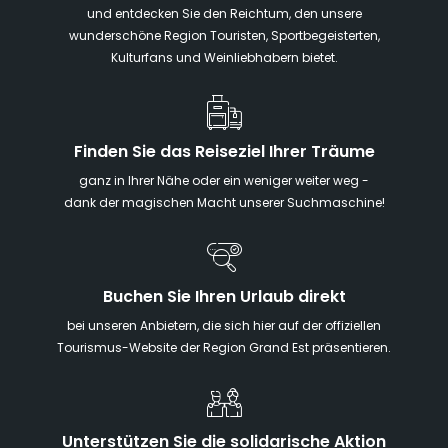
und entdecken Sie den Reichtum, den unsere
wunderschöne Region Touristen, Sportbegeisterten,
Kulturfans und Weinliebhabern bietet.
Finden Sie das Reiseziel Ihrer Träume
ganz in Ihrer Nähe oder ein weniger weiter weg -
dank der magischen Macht unserer Suchmaschine!
Buchen Sie Ihren Urlaub direkt
bei unseren Anbietern, die sich hier auf der offiziellen
Tourismus-Website der Region Grand Est präsentieren.
Unterstützen Sie die solidarische Aktion