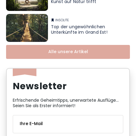
Kunst auf Natur trifft
INSOLITE
Top der ungewöhnlichen
Unterkünfte im Grand Est!
Alle unsere Artikel
Newsletter
Erfrischende Geheimtipps, unerwartete Ausflüge...
Seien Sie als Erster informiert!