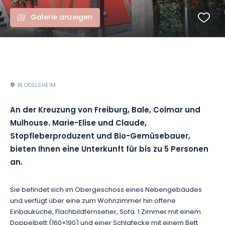
Galerie anzeigen
BLODELSHEIM
An der Kreuzung von Freiburg, Bale, Colmar und
Mulhouse. Marie-Elise und Claude,
Stopfleberproduzent und Bio-Gemüsebauer,
bieten Ihnen eine Unterkunft für bis zu 5 Personen
an.
Sie befindet sich im Obergeschoss eines Nebengebäudes
und verfügt über eine zum Wohnzimmer hin offene
Einbauküche, Flachbildfernseher, Sofa. 1 Zimmer mit einem
Doppelbett (160×190) und einer Schlafecke mit einem Bett