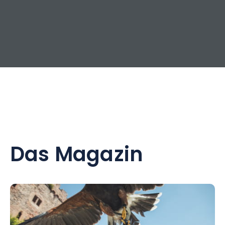
Das Magazin