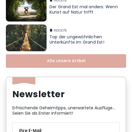
INSOLITE
Der Grand Est mal anders: Wenn
Kunst auf Natur trifft
INSOLITE
Top der ungewöhnlichen
Unterkünfte im Grand Est!
Alle unsere Artikel
Newsletter
Erfrischende Geheimtipps, unerwartete Ausflüge...
Seien Sie als Erster informiert!