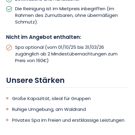
Die Reinigung ist im Mietpreis inbegriffen (im
Rahmen des Zumutbaren, ohne übermäßigen
Schmutz).
Nicht im Angebot enthalten:
Spa optional (vom 01/10/25 bis 31/03/26
zugänglich ab 2 Mindestübernachtungen zum
Preis von 160€)
Unsere Stärken
Große Kapazität, ideal für Gruppen
Ruhige Umgebung, am Waldrand
Privates Spa im Freien und erstklassige Leistungen