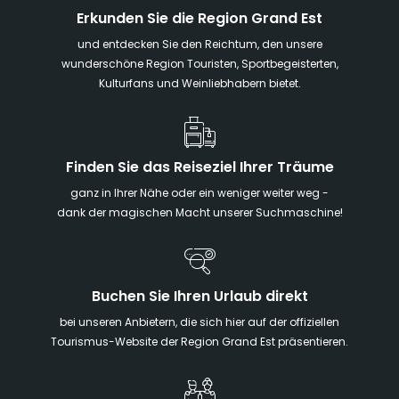
Erkunden Sie die Region Grand Est
und entdecken Sie den Reichtum, den unsere
wunderschöne Region Touristen, Sportbegeisterten,
Kulturfans und Weinliebhabern bietet.
Finden Sie das Reiseziel Ihrer Träume
ganz in Ihrer Nähe oder ein weniger weiter weg -
dank der magischen Macht unserer Suchmaschine!
Buchen Sie Ihren Urlaub direkt
bei unseren Anbietern, die sich hier auf der offiziellen
Tourismus-Website der Region Grand Est präsentieren.