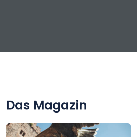
Das Magazin