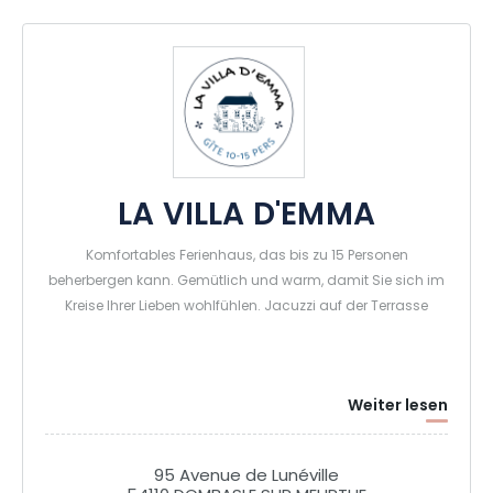
LA VILLA D'EMMA
Komfortables Ferienhaus, das bis zu 15 Personen
beherbergen kann. Gemütlich und warm, damit Sie sich im
Kreise Ihrer Lieben wohlfühlen. Jacuzzi auf der Terrasse
Weiter lesen
95 Avenue de Lunéville