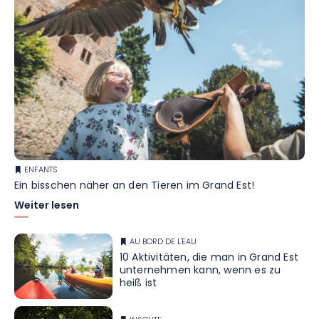
ENFANTS
Ein bisschen näher an den Tieren im Grand Est!
Weiter lesen
AU BORD DE L'EAU
10 Aktivitäten, die man in Grand Est
unternehmen kann, wenn es zu
heiß ist