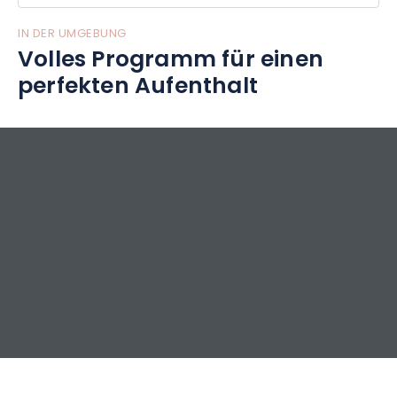
IN DER UMGEBUNG
Volles Programm für einen
perfekten Aufenthalt