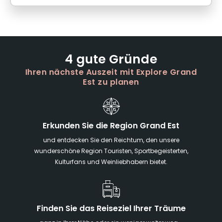
4 gute Gründe
Ihren nächste Auszeit mit Explore Grand
Est zu planen
Erkunden Sie die Region Grand Est
und entdecken Sie den Reichtum, den unsere
wunderschöne Region Touristen, Sportbegeisterten,
Kulturfans und Weinliebhabern bietet.
Finden Sie das Reiseziel Ihrer Träume