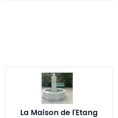
La Maison de l'Etang