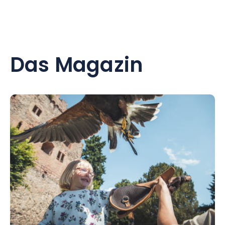
Das Magazin