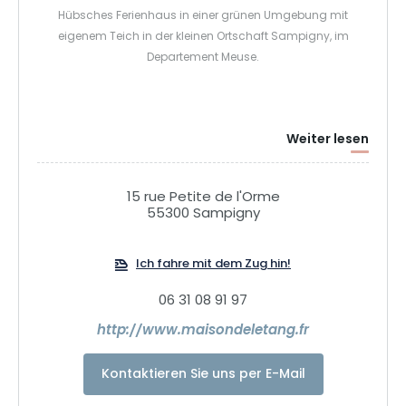
Hübsches Ferienhaus in einer grünen Umgebung mit
eigenem Teich in der kleinen Ortschaft Sampigny, im
Departement Meuse.
Weiter lesen
15 rue Petite de l'Orme
55300 Sampigny
Ich fahre mit dem Zug hin!
06 31 08 91 97
http://www.maisondeletang.fr
Kontaktieren Sie uns per E-Mail