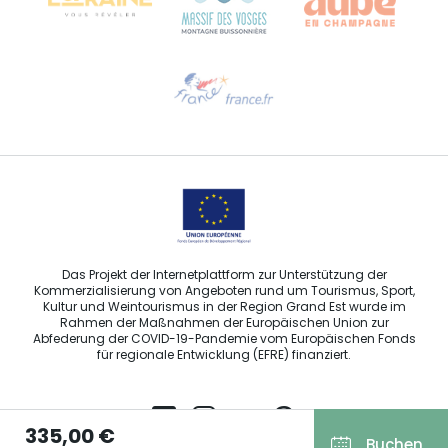
Hilfe erwünscht?
Sprechen Sie uns per E-Mail an
Das Projekt der Internetplattform zur Unterstützung der
Kommerzialisierung von Angeboten rund um Tourismus, Sport,
Kultur und Weintourismus in der Region Grand Est wurde im
Rahmen der Maßnahmen der Europäischen Union zur
Abfederung der COVID-19-Pandemie vom Europäischen Fonds
für regionale Entwicklung (EFRE) finanziert.
335,00 €
Buchen