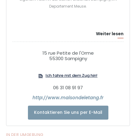
Departement Meuse.
Weiter lesen
15 rue Petite de l'Orme
55300 Sampigny
Ich fahre mit dem Zug hin!
06 31 08 91 97
http://www.maisondeletang.fr
Kontaktieren Sie uns per E-Mail
IN DER UMGEBUNG