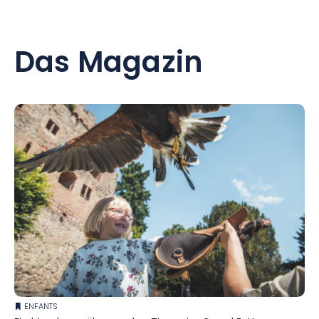
Das Magazin
ENFANTS