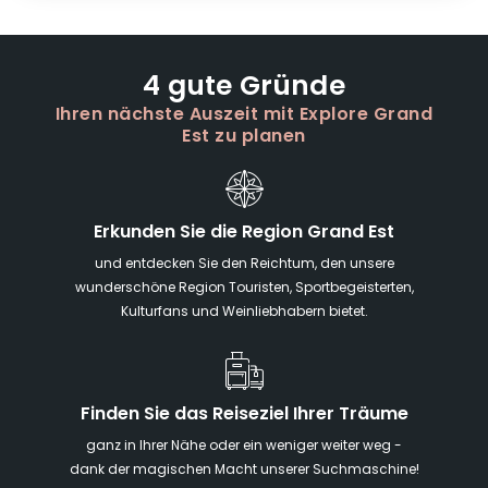
4 gute Gründe
Ihren nächste Auszeit mit Explore Grand
Est zu planen
Erkunden Sie die Region Grand Est
und entdecken Sie den Reichtum, den unsere
wunderschöne Region Touristen, Sportbegeisterten,
Kulturfans und Weinliebhabern bietet.
Finden Sie das Reiseziel Ihrer Träume
ganz in Ihrer Nähe oder ein weniger weiter weg -
dank der magischen Macht unserer Suchmaschine!