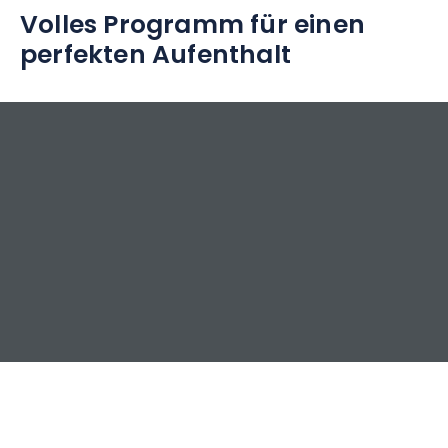
Volles Programm für einen
perfekten Aufenthalt