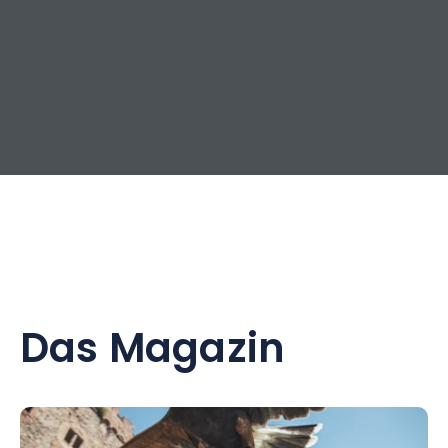
Das Magazin