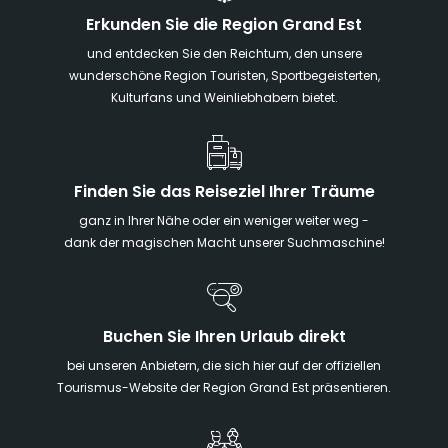
Erkunden Sie die Region Grand Est
und entdecken Sie den Reichtum, den unsere
wunderschöne Region Touristen, Sportbegeisterten,
Kulturfans und Weinliebhabern bietet.
Finden Sie das Reiseziel Ihrer Träume
ganz in Ihrer Nähe oder ein weniger weiter weg -
dank der magischen Macht unserer Suchmaschine!
Buchen Sie Ihren Urlaub direkt
bei unseren Anbietern, die sich hier auf der offiziellen
Tourismus-Website der Region Grand Est präsentieren.