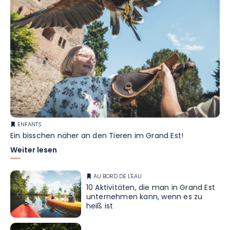
ENFANTS
Ein bisschen näher an den Tieren im Grand Est!
Weiter lesen
AU BORD DE L'EAU
10 Aktivitäten, die man in Grand Est
unternehmen kann, wenn es zu
heiß ist