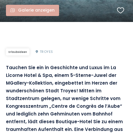
Galerie anzeigen
TROYES
Urlaubsideen
Tauchen Sie ein in Geschichte und Luxus im La
Licorne Hotel & Spa, einem 5-Sterne-Juwel der
MGallery-Kollektion, eingebettet im Herzen der
wunderschönen Stadt Troyes! Mitten im
Stadtzentrum gelegen, nur wenige Schritte vom
Kongresszentrum „Centre de Congrès de l’Aube“
und lediglich zehn Gehminuten vom Bahnhof
entfernt, lädt dieses Boutique-Hotel Sie zu einem
traumhaften Aufenthalt ein. Eine Verbindung aus