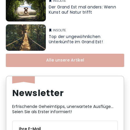
INSOLITE
Der Grand Est mal anders: Wenn
Kunst auf Natur trifft
INSOLITE
Top der ungewöhnlichen
Unterkünfte im Grand Est!
Alle unsere Artikel
Newsletter
Erfrischende Geheimtipps, unerwartete Ausflüge...
Seien Sie als Erster informiert!