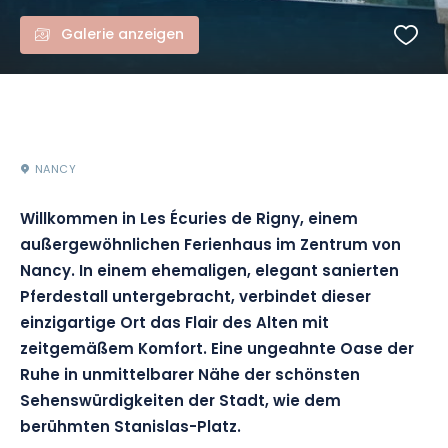
Galerie anzeigen
NANCY
Willkommen in Les Écuries de Rigny, einem
außergewöhnlichen Ferienhaus im Zentrum von
Nancy. In einem ehemaligen, elegant sanierten
Pferdestall untergebracht, verbindet dieser
einzigartige Ort das Flair des Alten mit
zeitgemäßem Komfort. Eine ungeahnte Oase der
Ruhe in unmittelbarer Nähe der schönsten
Sehenswürdigkeiten der Stadt, wie dem
berühmten Stanislas-Platz.