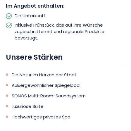
Im Angebot enthalten:
Die Unterkunft
Inklusive Frühstück, das auf Ihre Wünsche
zugeschnitten ist und regionale Produkte
bevorzugt.
Unsere Stärken
Die Natur im Herzen der Stadt
Außergewöhnlicher Spiegelpool
SONOS Multi-Room-Soundsystem
Luxuriöse Suite
Hochwertiges privates Spa