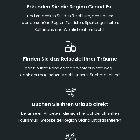
Erkunden Sie die Region Grand Est
und entdecken Sie den Reichtum, den unsere
wunderschöne Region Touristen, Sportbegeisterten,
Kulturfans und Weinliebhabern bietet.
Finden Sie das Reiseziel Ihrer Träume
ganz in Ihrer Nähe oder ein weniger weiter weg -
dank der magischen Macht unserer Suchmaschine!
Buchen Sie Ihren Urlaub direkt
bei unseren Anbietern, die sich hier auf der offiziellen
Tourismus-Website der Region Grand Est präsentieren.