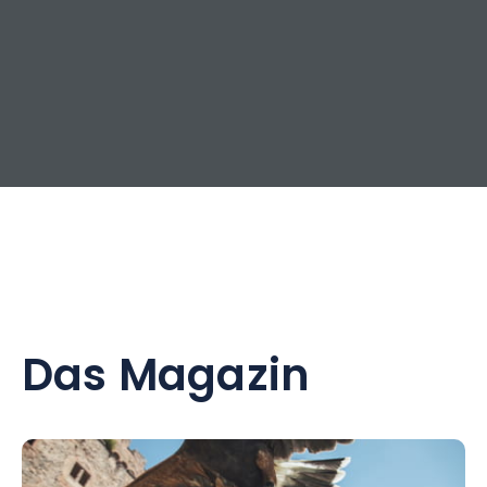
Das Magazin