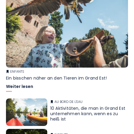
ENFANTS
Ein bisschen näher an den Tieren im Grand Est!
Weiter lesen
AU BORD DE L'EAU
10 Aktivitäten, die man in Grand Est
unternehmen kann, wenn es zu
heiß ist