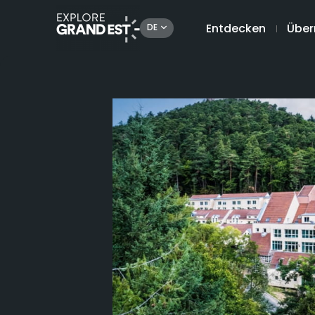
Entdecken
Über
DE