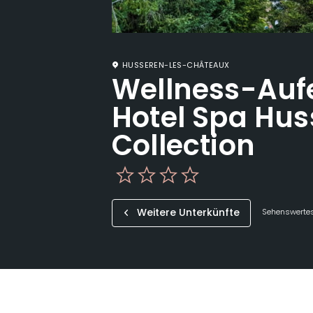
HUSSEREN-LES-CHÂTEAUX
Wellness-Auf
Hotel Spa Hus
Collection
Weitere Unterkünfte
Sehenswertes