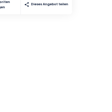
oriten
Dieses Angebot teilen
gen