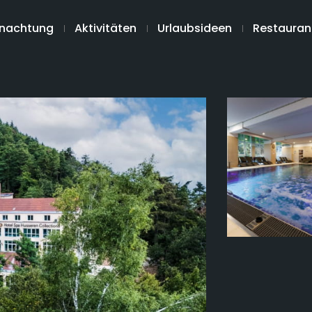
nachtung
Aktivitäten
Urlaubsideen
Restauran