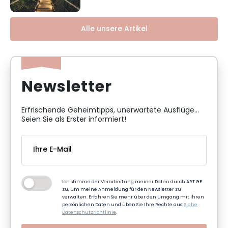
Alle unsere Artikel
Newsletter
Erfrischende Geheimtipps, unerwartete Ausflüge...
Seien Sie als Erster informiert!
Ich stimme der Verarbeitung meiner Daten durch ART GE
zu, um meine Anmeldung für den Newsletter zu
verwalten. Erfahren Sie mehr über den Umgang mit Ihren
persönlichen Daten und üben Sie Ihre Rechte aus:
Siehe
Datenschutzrichtlinie
.