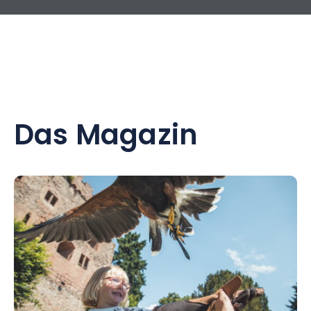
Das Magazin