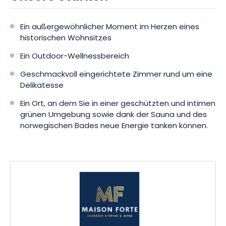
Ein außergewöhnlicher Moment im Herzen eines
historischen Wohnsitzes
Ein Outdoor-Wellnessbereich
Geschmackvoll eingerichtete Zimmer rund um eine
Delikatesse
Ein Ort, an dem Sie in einer geschützten und intimen
grünen Umgebung sowie dank der Sauna und des
norwegischen Bades neue Energie tanken können.