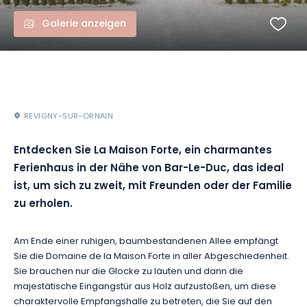
Galerie anzeigen
REVIGNY-SUR-ORNAIN
Entdecken Sie La Maison Forte, ein charmantes
Ferienhaus in der Nähe von Bar-Le-Duc, das ideal
ist, um sich zu zweit, mit Freunden oder der Familie
zu erholen.
Am Ende einer ruhigen, baumbestandenen Allee empfängt
Sie die Domaine de la Maison Forte in aller Abgeschiedenheit.
Sie brauchen nur die Glocke zu läuten und dann die
majestätische Eingangstür aus Holz aufzustoßen, um diese
charaktervolle Empfangshalle zu betreten, die Sie auf den