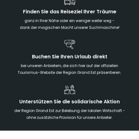
Finden Sie das Reiseziel Ihrer Träume
ganz in Ihrer Nähe oder ein weniger weiter weg -
dank der magischen Macht unserer Suchmaschine!
Buchen Sie Ihren Urlaub direkt
bei unseren Anbietern, die sich hier auf der offiziellen
Tourismus-Website der Region Grand Est präsentieren.
Unterstützen Sie die solidarische Aktion
der Region Grand Est zur Belebung der lokalen Wirtschaft -
ohne zusätzliche Provision für unsere Anbieter.