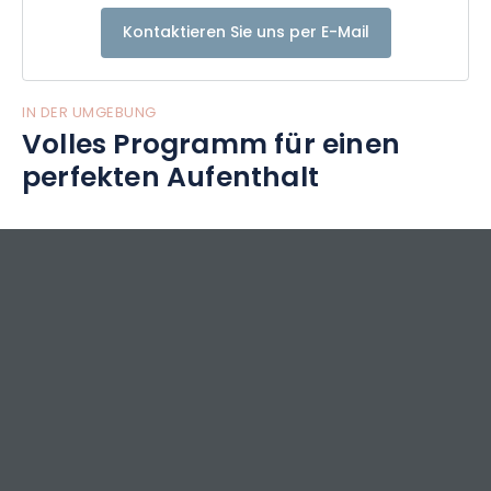
Kontaktieren Sie uns per E-Mail
IN DER UMGEBUNG
Volles Programm für einen
perfekten Aufenthalt