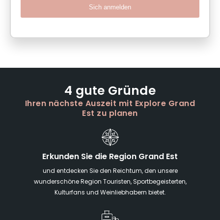
Sich anmelden
4 gute Gründe
Ihren nächste Auszeit mit Explore Grand
Est zu planen
Erkunden Sie die Region Grand Est
und entdecken Sie den Reichtum, den unsere
wunderschöne Region Touristen, Sportbegeisterten,
Kulturfans und Weinliebhabern bietet.