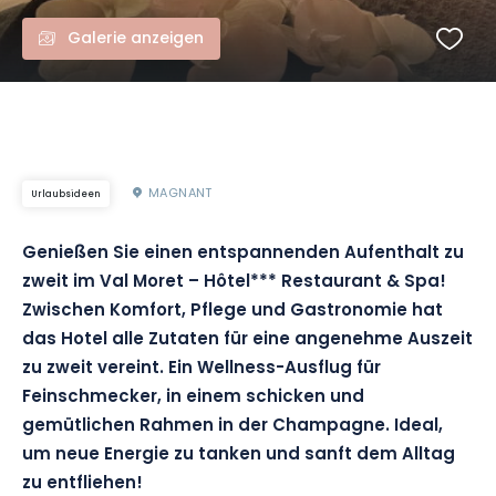
Galerie anzeigen
MAGNANT
Urlaubsideen
Genießen Sie einen entspannenden Aufenthalt zu
zweit im Val Moret – Hôtel*** Restaurant & Spa!
Zwischen Komfort, Pflege und Gastronomie hat
das Hotel alle Zutaten für eine angenehme Auszeit
zu zweit vereint. Ein Wellness-Ausflug für
Feinschmecker, in einem schicken und
gemütlichen Rahmen in der Champagne. Ideal,
um neue Energie zu tanken und sanft dem Alltag
zu entfliehen!