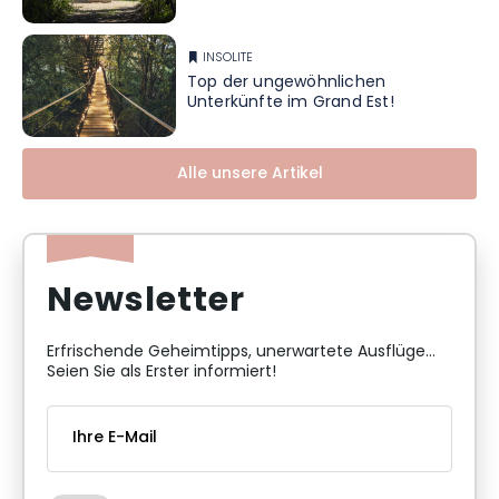
INSOLITE
Top der ungewöhnlichen
Unterkünfte im Grand Est!
Alle unsere Artikel
Newsletter
Erfrischende Geheimtipps, unerwartete Ausflüge...
Seien Sie als Erster informiert!