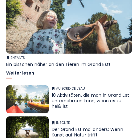
ENFANTS
Ein bisschen näher an den Tieren im Grand Est!
Weiter lesen
AU BORD DE L'EAU
10 Aktivitäten, die man in Grand Est
unternehmen kann, wenn es zu
heiß ist
INSOLITE
Der Grand Est mal anders: Wenn
Kunst auf Natur trifft