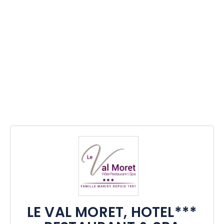
LE VAL MORET, HOTEL***