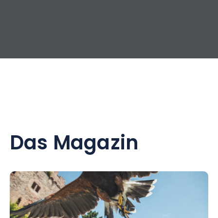
Das Magazin