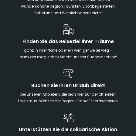
wunderschöne Region Touristen, Sportbegeisterten,
Kulturfans und Weinliebhabern bietet.
Finden Sie das Reiseziel Ihrer Träume
ganz in Ihrer Nähe oder ein weniger weiter weg -
dank der magischen Macht unserer Suchmaschine!
Buchen Sie Ihren Urlaub direkt
bei unseren Anbietern, die sich hier auf der offiziellen
Tourismus-Website der Region Grand Est präsentieren.
Unterstützen Sie die solidarische Aktion