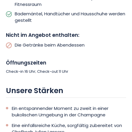
Fitnessraum
Bademäntel, Handtücher und Hausschuhe werden
gestellt
Nicht im Angebot enthalten:
Die Getränke beim Abendessen
Öffnungszeiten
Check-in 16 Uhr; Check-out 11 Uhr
Unsere Stärken
Ein entspannender Moment zu zweit in einer
bukolischen Umgebung in der Champagne
Eine einfallsreiche Küche, sorgfältig zubereitet von