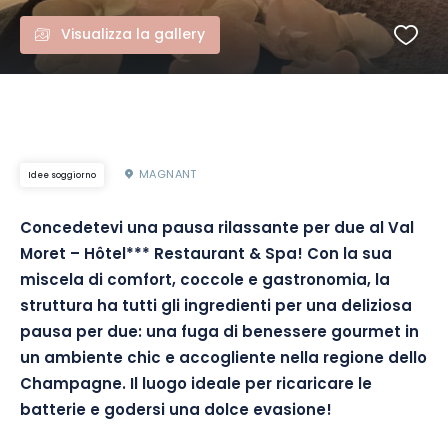
Visualizza la gallery
MAGNANT
Idee soggiorno
Concedetevi una pausa rilassante per due al Val
Moret – Hôtel*** Restaurant & Spa! Con la sua
miscela di comfort, coccole e gastronomia, la
struttura ha tutti gli ingredienti per una deliziosa
pausa per due: una fuga di benessere gourmet in
un ambiente chic e accogliente nella regione dello
Champagne. Il luogo ideale per ricaricare le
batterie e godersi una dolce evasione!