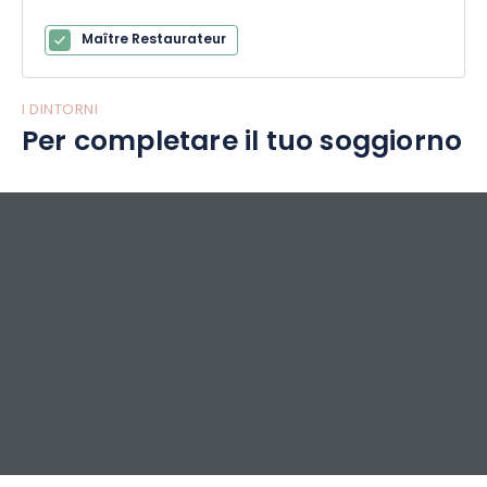
Maître Restaurateur
I DINTORNI
Per completare il tuo soggiorno