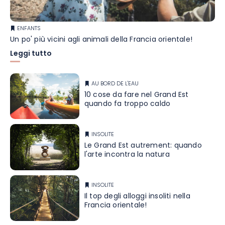
ENFANTS
Un po' più vicini agli animali della Francia orientale!
Leggi tutto
AU BORD DE L'EAU
10 cose da fare nel Grand Est
quando fa troppo caldo
INSOLITE
Le Grand Est autrement: quando
l'arte incontra la natura
INSOLITE
Il top degli alloggi insoliti nella
Francia orientale!