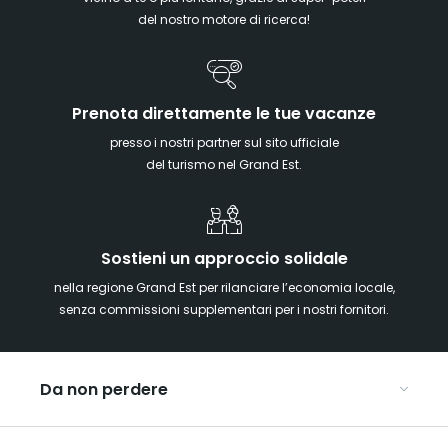
del nostro motore di ricerca!
Prenota direttamente le tue vacanze
presso i nostri partner sul sito ufficiale
del turismo nel Grand Est.
Sostieni un approccio solidale
nella regione Grand Est per rilanciare l’economia locale,
senza commissioni supplementari per i nostri fornitori.
Da non perdere
Mercatini di Natale