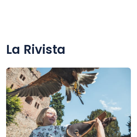
La Rivista