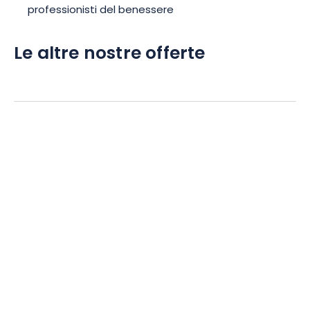
professionisti del benessere
Le altre nostre offerte