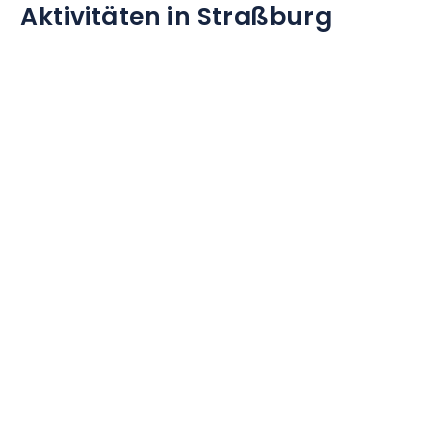
Aktivitäten in Straßburg
E-MAIL ADRESSE
*