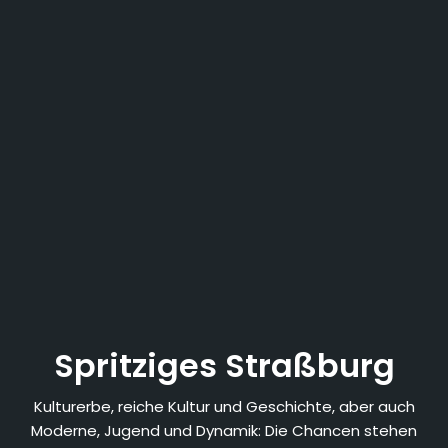
Spritziges Straßburg
Kulturerbe, reiche Kultur und Geschichte, aber auch
Moderne, Jugend und Dynamik: Die Chancen stehen