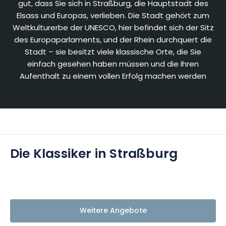
gut, dass Sie sich in Straßburg, die Hauptstadt des
Elsass und Europas, verlieben. Die Stadt gehört zum
Weltkulturerbe der UNESCO, hier befindet sich der Sitz
des Europaparlaments, und der Rhein durchquert die
Stadt – sie besitzt viele klassische Orte, die Sie
einfach gesehen haben müssen und die Ihren
Aufenthalt zu einem vollen Erfolg machen werden
Die Klassiker in Straßburg
Weitere Angebote