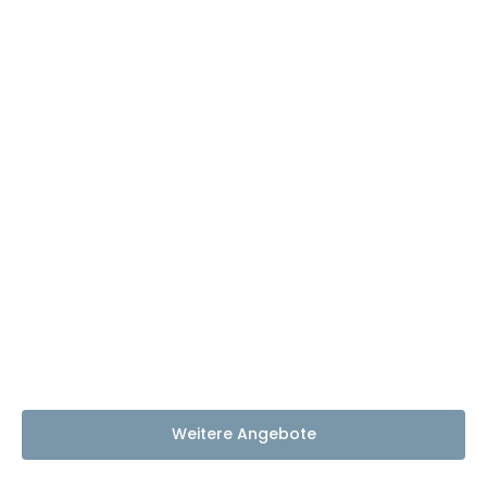
Weitere Angebote