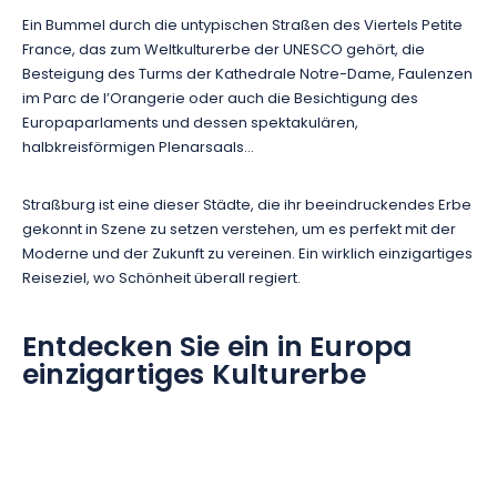
Ein Bummel durch die untypischen Straßen des Viertels Petite
France, das zum Weltkulturerbe der UNESCO gehört, die
Besteigung des Turms der Kathedrale Notre-Dame, Faulenzen
im Parc de l’Orangerie oder auch die Besichtigung des
Europaparlaments und dessen spektakulären,
halbkreisförmigen Plenarsaals…
Straßburg ist eine dieser Städte, die ihr beeindruckendes Erbe
gekonnt in Szene zu setzen verstehen, um es perfekt mit der
Moderne und der Zukunft zu vereinen. Ein wirklich einzigartiges
Reiseziel, wo Schönheit überall regiert.
Entdecken Sie ein in Europa
einzigartiges Kulturerbe