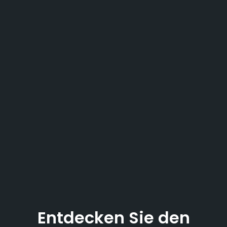
Entdecken Sie den