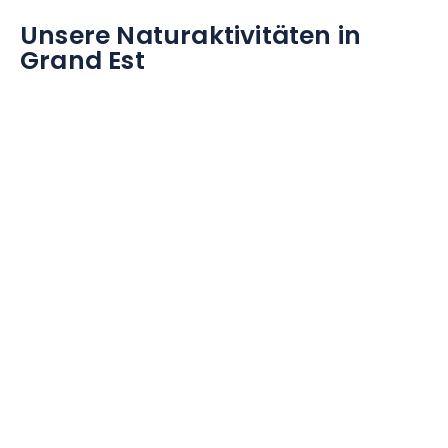
Unsere Naturaktivitäten in
Grand Est