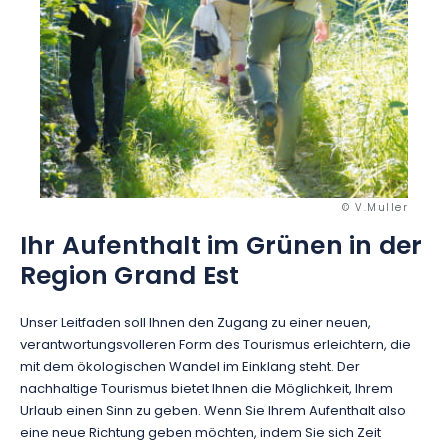
© V.Muller
Ihr Aufenthalt im Grünen in der
Region Grand Est
Unser Leitfaden soll Ihnen den Zugang zu einer neuen,
verantwortungsvolleren Form des Tourismus erleichtern, die
mit dem ökologischen Wandel im Einklang steht. Der
nachhaltige Tourismus bietet Ihnen die Möglichkeit, Ihrem
Urlaub einen Sinn zu geben. Wenn Sie Ihrem Aufenthalt also
eine neue Richtung geben möchten, indem Sie sich Zeit