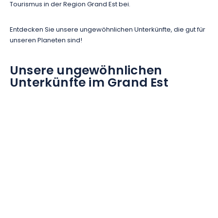
Tourismus in der Region Grand Est bei.
Entdecken Sie unsere ungewöhnlichen Unterkünfte, die gut für
unseren Planeten sind!
Unsere ungewöhnlichen
Unterkünfte im Grand Est