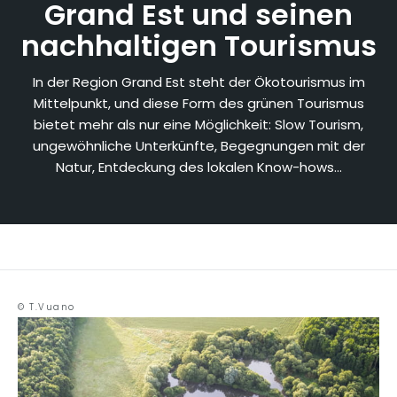
Grand Est und seinen
nachhaltigen Tourismus
In der Region Grand Est steht der Ökotourismus im
Mittelpunkt, und diese Form des grünen Tourismus
bietet mehr als nur eine Möglichkeit: Slow Tourism,
ungewöhnliche Unterkünfte, Begegnungen mit der
Natur, Entdeckung des lokalen Know-hows...
© T.Vuano