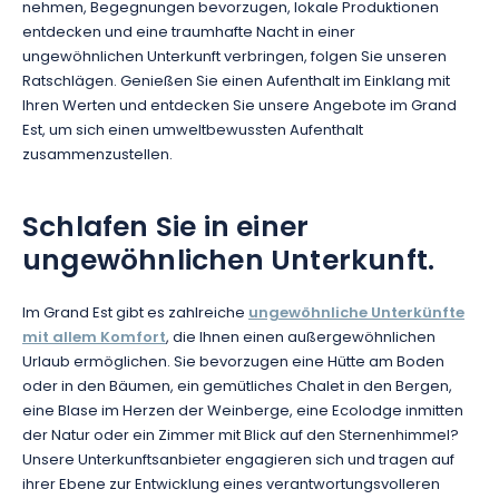
nehmen, Begegnungen bevorzugen, lokale Produktionen
entdecken und eine traumhafte Nacht in einer
ungewöhnlichen Unterkunft verbringen, folgen Sie unseren
Ratschlägen. Genießen Sie einen Aufenthalt im Einklang mit
Ihren Werten und entdecken Sie unsere Angebote im Grand
Est, um sich einen umweltbewussten Aufenthalt
zusammenzustellen.
Schlafen Sie in einer
ungewöhnlichen Unterkunft.
Im Grand Est gibt es zahlreiche
ungewöhnliche Unterkünfte
mit allem Komfort
, die Ihnen einen außergewöhnlichen
Urlaub ermöglichen. Sie bevorzugen eine Hütte am Boden
oder in den Bäumen, ein gemütliches Chalet in den Bergen,
eine Blase im Herzen der Weinberge, eine Ecolodge inmitten
der Natur oder ein Zimmer mit Blick auf den Sternenhimmel?
Unsere Unterkunftsanbieter engagieren sich und tragen auf
ihrer Ebene zur Entwicklung eines verantwortungsvolleren