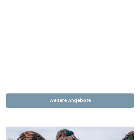
Weitere Angebote