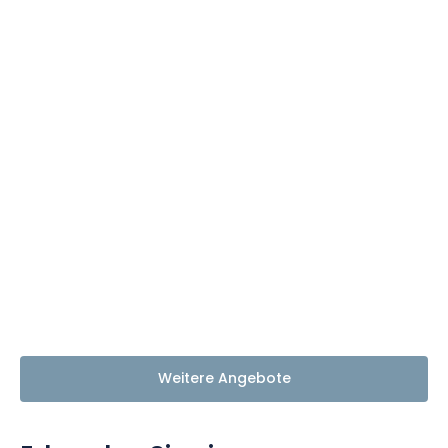
Weitere Angebote