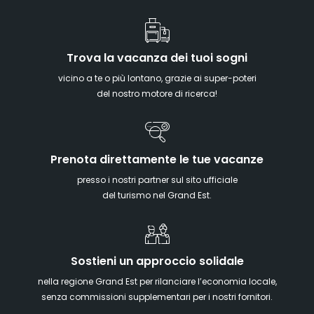
Trova la vacanza dei tuoi sogni
vicino a te o più lontano, grazie ai super-poteri
del nostro motore di ricerca!
Prenota direttamente le tue vacanze
presso i nostri partner sul sito ufficiale
del turismo nel Grand Est.
Sostieni un approccio solidale
nella regione Grand Est per rilanciare l’economia locale,
senza commissioni supplementari per i nostri fornitori.