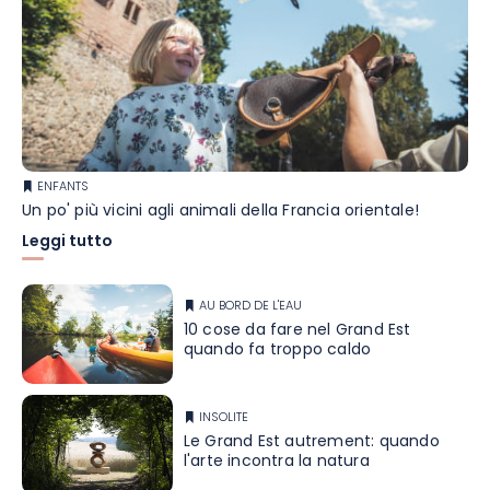
ENFANTS
Un po' più vicini agli animali della Francia orientale!
Leggi tutto
AU BORD DE L'EAU
10 cose da fare nel Grand Est
quando fa troppo caldo
INSOLITE
Le Grand Est autrement: quando
l'arte incontra la natura