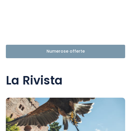
Numerose offerte
La Rivista