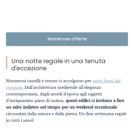
Numerose offerte
Una notte regale in una tenuta
d'eccezione
Numerosi castelli e tenute ci accolgono per
notti fuori dal
comune
. Dall'architettura medievale all'eleganza
contemporanea, dagli arredi d'epoca agli oggetti
d'antiquariato pieni di anima,
questi edifici ci invitano a fare
un salto indietro nel tempo per un weekend eccezionale
circondati dalla natura e dalla pietra. Un fine settimana regale
in tutti i sensi!