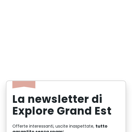
La newsletter di
Explore Grand Est
tutto
Offerte interessanti, uscite inaspettate,