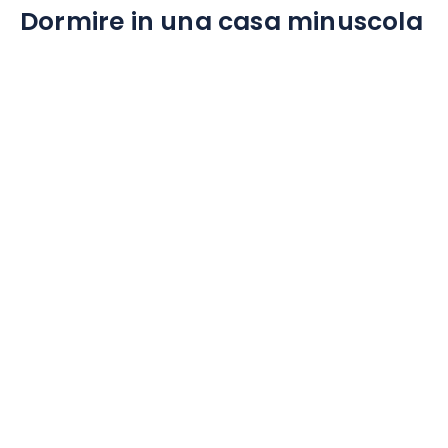
Dormire in una casa minuscola