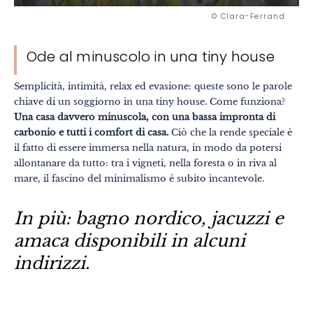
© Clara-Ferrand
Ode al minuscolo in una tiny house
Semplicità, intimità, relax ed evasione: queste sono le parole
chiave di un soggiorno in una tiny house. Come funziona?
Una casa davvero minuscola, con una bassa impronta di
carbonio e tutti i comfort di casa.
Ciò che la rende speciale è
il fatto di essere immersa nella natura, in modo da potersi
allontanare da tutto: tra i vigneti, nella foresta o in riva al
mare, il fascino del minimalismo è subito incantevole.
In più: bagno nordico, jacuzzi e
amaca disponibili in alcuni
indirizzi.