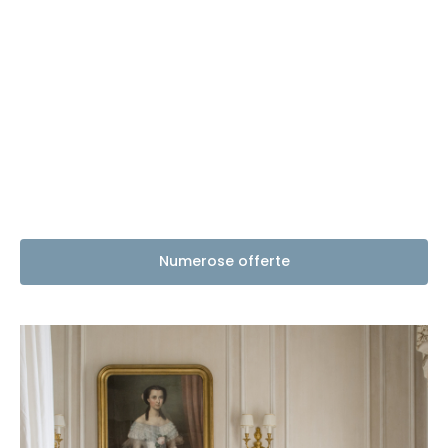
Numerose offerte