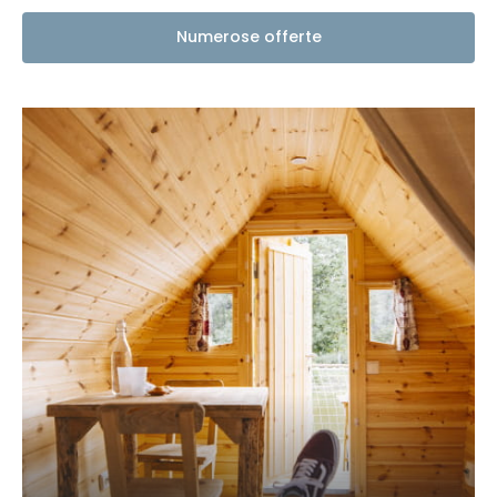
Numerose offerte