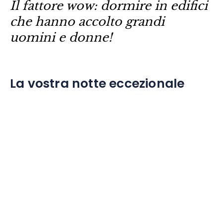
Il fattore wow: dormire in edifici
che hanno accolto grandi
uomini e donne!
La vostra notte eccezionale