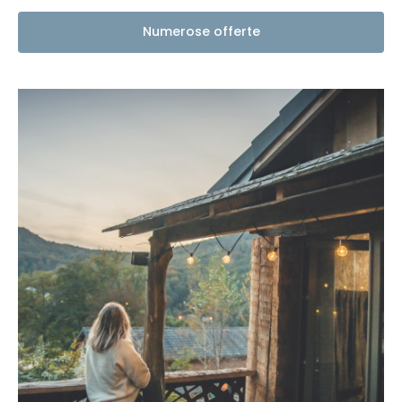
Numerose offerte