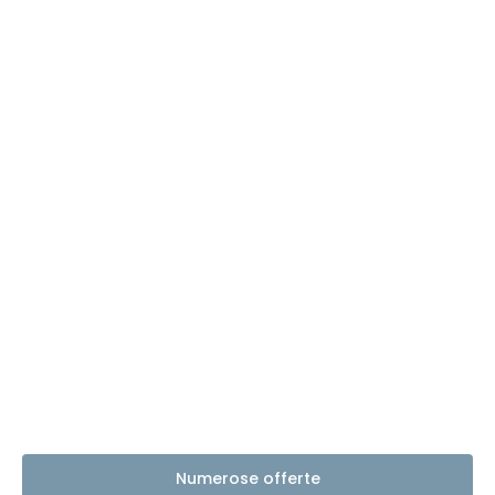
Numerose offerte