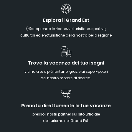
Esplora il Grand Est
(ri)scoprendo le ricchezze turistiche, sportive,
culturali ed enoturistiche della nostra bella regione
Trova la vacanza dei tuoi sogni
vicino a te o più lontano, grazie ai super-poteri
del nostro motore di ricerca!
Prenota direttamente le tue vacanze
presso i nostri partner sul sito ufficiale
del turismo nel Grand Est.