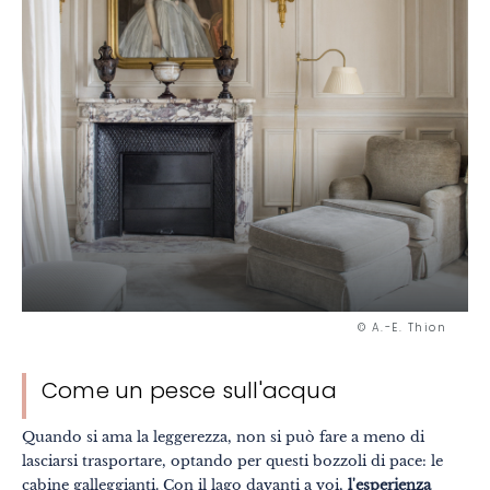
© A.-E. Thion
Come un pesce sull'acqua
Quando si ama la leggerezza, non si può fare a meno di
lasciarsi trasportare, optando per questi bozzoli di pace: le
cabine galleggianti. Con il lago davanti a voi,
l'esperienza