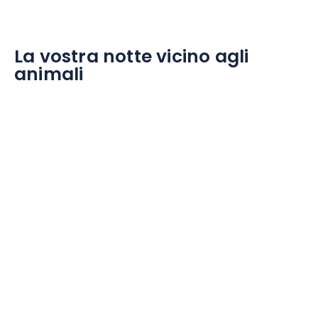
La vostra notte vicino agli
animali