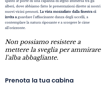
spinto le porte di una capanna di legno immersa tra gli
alberi, dove abbiamo fatto le presentazioni dirette ai nostri
nuovi vicini pennuti.
La vista mozzafiato dalla finestra ci
invita a
guardare l'affascinante danza degli uccelli, a
contemplare la natura riposante e a scorgere le cime
all'orizzonte.
Non possiamo resistere a
mettere la sveglia per ammirare
l'alba abbagliante.
Prenota la tua cabina