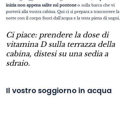
inizia non appena salite sul pontone
o sulla barca che vi
porterà alla vostra cabina. Qui ci si prepara a trascorrere la
notte con il corpo fuori dall'acqua e la testa piena di sogni.
Ci piace: prendere la dose di
vitamina D sulla terrazza della
cabina, distesi su una sedia a
sdraio.
Il vostro soggiorno in acqua