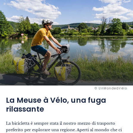
© UnMondeàVélo
La Meuse à Vélo, una fuga
rilassante
La bicicletta è sempre stata il nostro mezzo di trasporto
preferito per esplorare una regione. Aperti al mondo che ci