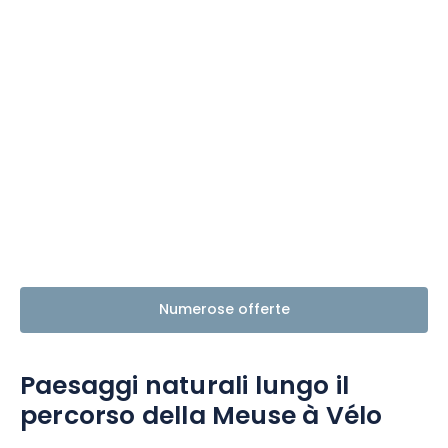
Numerose offerte
Paesaggi naturali lungo il
percorso della Meuse à Vélo