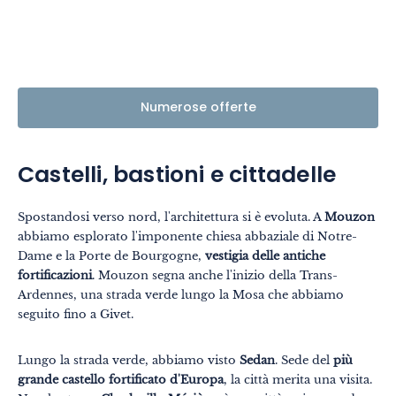
Numerose offerte
Castelli, bastioni e cittadelle
Spostandosi verso nord, l'architettura si è evoluta. A
Mouzon
abbiamo esplorato l'imponente chiesa abbaziale di Notre-
Dame e la Porte de Bourgogne,
vestigia delle antiche
fortificazioni
. Mouzon segna anche l'inizio della Trans-
Ardennes, una strada verde lungo la Mosa che abbiamo
seguito fino a Givet.
Lungo la strada verde, abbiamo visto
Sedan
. Sede del
più
grande castello fortificato d'Europa
, la città merita una visita.