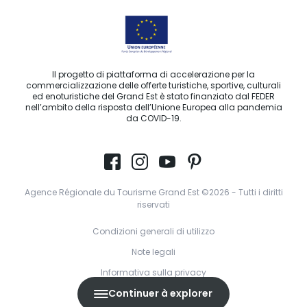
Il progetto di piattaforma di accelerazione per la
commercializzazione delle offerte turistiche, sportive, culturali
ed enoturistiche del Grand Est è stato finanziato dal FEDER
nell’ambito della risposta dell’Unione Europea alla pandemia
da COVID-19.
Agence Régionale du Tourisme Grand Est ©2026 - Tutti i diritti
riservati
Condizioni generali di utilizzo
Note legali
Informativa sulla privacy
Continuer à explorer
GDPR