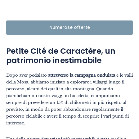
Numerose offerte
Petite Cité de Caractère, un
patrimonio inestimabile
Dopo aver pedalato
attraverso la campagna ondulata
e le valli
della Mosa, abbiamo iniziato a esplorare i villaggi lungo il
percorso, alcuni dei quali in alta montagna. Quando
pianifichiamo i nostri viaggi in bicicletta, ci imponiamo
sempre di prevedere un 15% di chilometri in più rispetto al
previsto, in modo da poter abbandonare regolarmente il
percorso ciclabile e avere il tempo di scoprire i vari punti di
interesse.