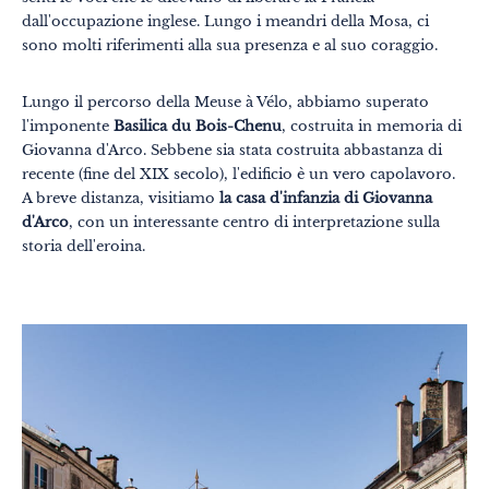
dall'occupazione inglese. Lungo i meandri della Mosa, ci
sono molti riferimenti alla sua presenza e al suo coraggio.
Lungo il percorso della Meuse à Vélo, abbiamo superato
l'imponente
Basilica du Bois-Chenu
, costruita in memoria di
Giovanna d'Arco. Sebbene sia stata costruita abbastanza di
recente (fine del XIX secolo), l'edificio è un vero capolavoro.
A breve distanza, visitiamo
la casa d'infanzia di Giovanna
d'Arco
, con un interessante centro di interpretazione sulla
storia dell'eroina.