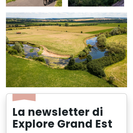
La newsletter di
Explore Grand Est