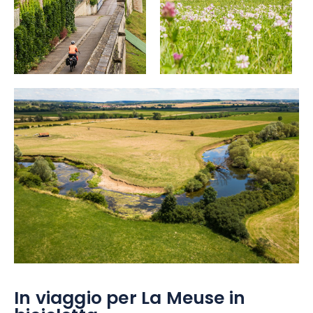
In viaggio per La Meuse in