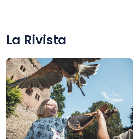
La Rivista