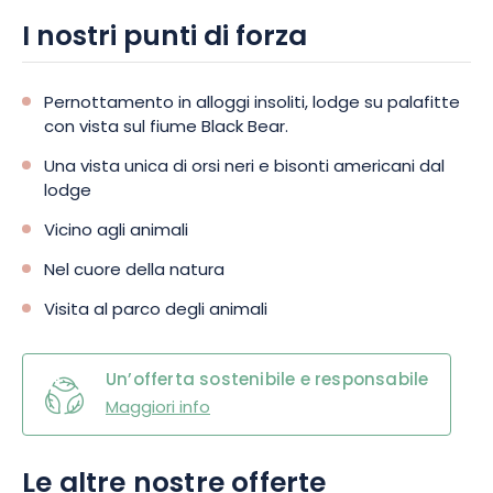
I nostri punti di forza
Pernottamento in alloggi insoliti, lodge su palafitte
con vista sul fiume Black Bear.
Una vista unica di orsi neri e bisonti americani dal
lodge
Vicino agli animali
Nel cuore della natura
Visita al parco degli animali
Un’offerta sostenibile e responsabile
Maggiori info
Le altre nostre offerte