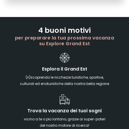
4 buoni motivi
per preparare la tua prossima vacanza
su Explore Grand Est
Esplora il Grand Est
(ri)scoprendo le ricchezze turistiche, sportive,
culturali ed enoturistiche della nostra bella regione
Trova la vacanza dei tuoi sogni
vicino a te o più lontano, grazie ai super-poteri
del nostro motore di ricerca!