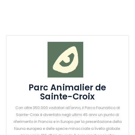
Parc Animalier de
Sainte-Croix
Con oltre 350.000 visitatori all'anno, il Parco Faunistico di
Sainte-Croix è diventato negli ultimi 45 anni un punto di
riferimento in Francia e in Europa per la presentazione della
fauna europea e delle specie minacciate a livello globale.