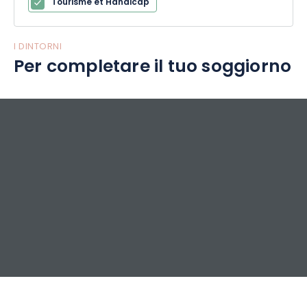
Tourisme et Handicap
I DINTORNI
Per completare il tuo soggiorno