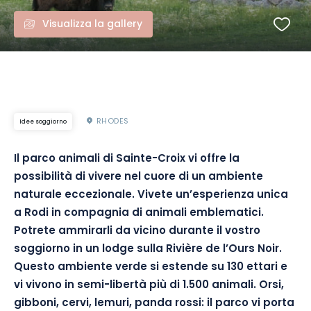
Visualizza la gallery
RHODES
Idee soggiorno
Il parco animali di Sainte-Croix vi offre la
possibilità di vivere nel cuore di un ambiente
naturale eccezionale. Vivete un’esperienza unica
a Rodi in compagnia di animali emblematici.
Potrete ammirarli da vicino durante il vostro
soggiorno in un lodge sulla Rivière de l’Ours Noir.
Questo ambiente verde si estende su 130 ettari e
vi vivono in semi-libertà più di 1.500 animali. Orsi,
gibboni, cervi, lemuri, panda rossi: il parco vi porta