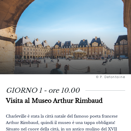
© P. Defontaine
GIORNO 1 - ore 10.00
Visita al Museo Arthur Rimbaud
Charleville è stata la città natale del famoso poeta francese
Arthur Rimbaud, quindi il museo è una tappa obbligata!
Situato nel cuore della città, in un antico mulino del XVII