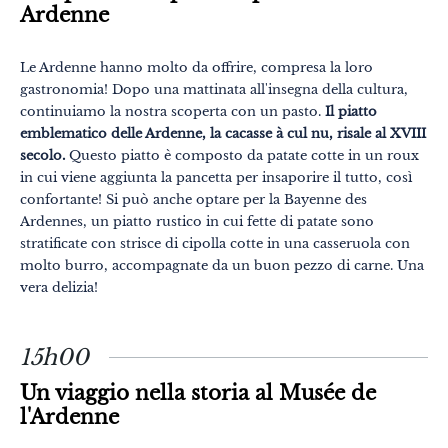
Ardenne
Le Ardenne hanno molto da offrire, compresa la loro
gastronomia! Dopo una mattinata all'insegna della cultura,
continuiamo la nostra scoperta con un pasto.
Il piatto
emblematico delle Ardenne, la cacasse à cul nu, risale al XVIII
secolo.
Questo piatto è composto da patate cotte in un roux
in cui viene aggiunta la pancetta per insaporire il tutto, così
confortante! Si può anche optare per la Bayenne des
Ardennes, un piatto rustico in cui fette di patate sono
stratificate con strisce di cipolla cotte in una casseruola con
molto burro, accompagnate da un buon pezzo di carne. Una
vera delizia!
15h00
Un viaggio nella storia al Musée de
l'Ardenne