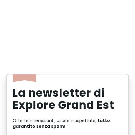
La newsletter di
Explore Grand Est
tutto
Offerte interessanti, uscite inaspettate,
garantito senza spam
!