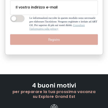
Le informazioni raccolte in questo modulo sono necessarie
per elaborare l'iscrizione. Vengono registrate e inviate ad ART
GE. Per saperne di più sui vostri diritti:
Consultare
l'informativa sulla privacy
Registro
4 buoni motivi
per preparare la tua prossima vacanza
su Explore Grand Est