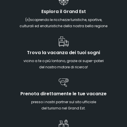
Esplora il Grand Est
(ri)scoprendo le ricchezze turistiche, sportive,
culturali ed enoturistiche della nostra bella regione
Trova la vacanza dei tuoi sogni
vicino a te o più lontano, grazie ai super-poteri
del nostro motore di ricerca!
Prenota direttamente le tue vacanze
presso i nostri partner sul sito ufficiale
del turismo nel Grand Est.