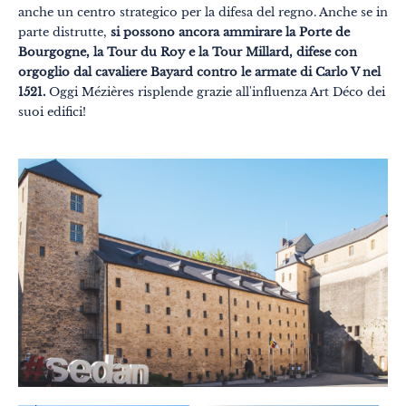
anche un centro strategico per la difesa del regno. Anche se in
parte distrutte,
si possono ancora ammirare la Porte de
Bourgogne, la Tour du Roy e la Tour Millard, difese con
orgoglio dal cavaliere Bayard contro le armate di Carlo V nel
1521.
Oggi Mézières risplende grazie all'influenza Art Déco dei
suoi edifici!