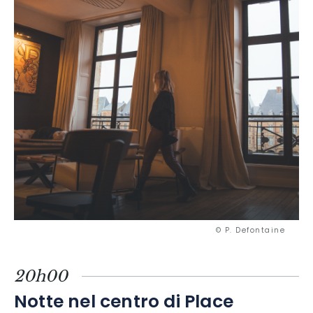
© P. Defontaine
20h00
Notte nel centro di Place