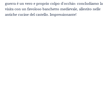
guerra è un vero e proprio colpo d'occhio: concludiamo la
visita con un favoloso banchetto medievale, allestito nelle
antiche cucine del castello. Impressionante!