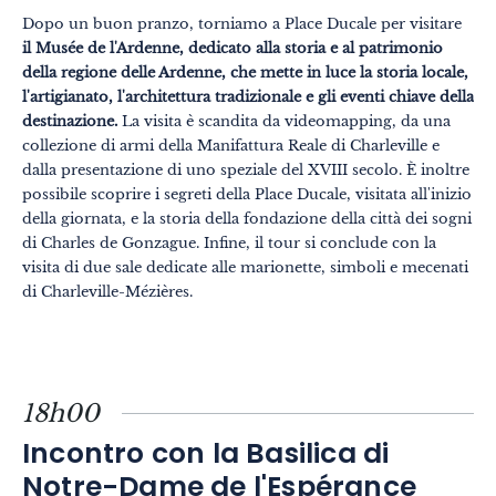
Dopo un buon pranzo, torniamo a Place Ducale per visitare
il Musée de l'Ardenne, dedicato alla storia e al patrimonio
della regione delle Ardenne, che mette in luce la storia locale,
l'artigianato, l'architettura tradizionale e gli eventi chiave della
destinazione.
La visita è scandita da videomapping, da una
collezione di armi della Manifattura Reale di Charleville e
dalla presentazione di uno speziale del XVIII secolo. È inoltre
possibile scoprire i segreti della Place Ducale, visitata all'inizio
della giornata, e la storia della fondazione della città dei sogni
di Charles de Gonzague. Infine, il tour si conclude con la
visita di due sale dedicate alle marionette, simboli e mecenati
di Charleville-Mézières.
18h00
Incontro con la Basilica di
Notre-Dame de l'Espérance