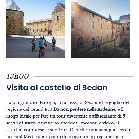
13h00
Visita al castello di Sedan
La più grande d'Europa, la fortezza di Sedan è l'orgoglio della
regione del Grand Est!
Da non perdere nelle Ardenne, è il
luogo ideale per fare un tour divertente e affascinante di 6
secoli di storia.
Attraverso aneddoti, racconti e video, il
castello, comprese le sue Torri Gemelle, non avrà più segreti
per noi! Mettersi nei panni di un signore e prepararsi alla