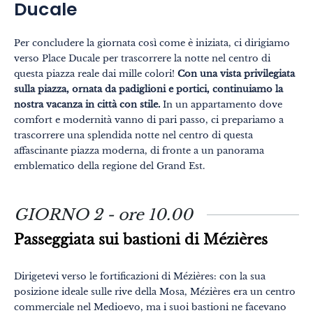
Ducale
Per concludere la giornata così come è iniziata, ci dirigiamo
verso Place Ducale per trascorrere la notte nel centro di
questa piazza reale dai mille colori!
Con una vista privilegiata
sulla piazza, ornata da padiglioni e portici, continuiamo la
nostra vacanza in città con stile.
In un appartamento dove
comfort e modernità vanno di pari passo, ci prepariamo a
trascorrere una splendida notte nel centro di questa
affascinante piazza moderna, di fronte a un panorama
emblematico della regione del Grand Est.
GIORNO 2 - ore 10.00
Passeggiata sui bastioni di Mézières
Dirigetevi verso le fortificazioni di Mézières: con la sua
posizione ideale sulle rive della Mosa, Mézières era un centro
commerciale nel Medioevo, ma i suoi bastioni ne facevano