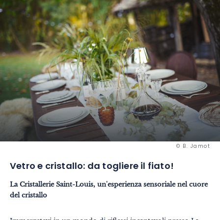
© B. Jamot
Vetro e cristallo: da togliere il fiato!
La Cristallerie Saint-Louis, un'esperienza sensoriale nel cuore
del cristallo