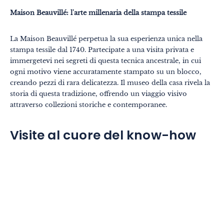
Maison Beauvillé: l'arte millenaria della stampa tessile
La Maison Beauvillé perpetua la sua esperienza unica nella
stampa tessile dal 1740. Partecipate a una visita privata e
immergetevi nei segreti di questa tecnica ancestrale, in cui
ogni motivo viene accuratamente stampato su un blocco,
creando pezzi di rara delicatezza. Il museo della casa rivela la
storia di questa tradizione, offrendo un viaggio visivo
attraverso collezioni storiche e contemporanee.
Visite al cuore del know-how