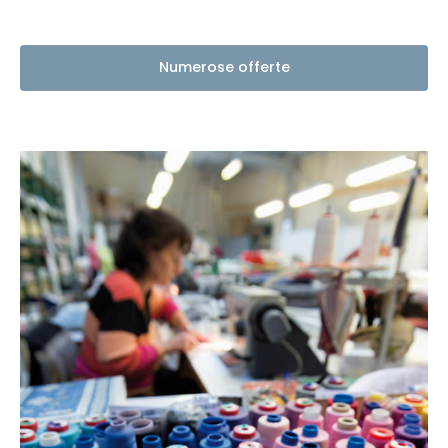
Numerose offerte