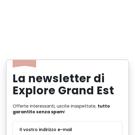
La newsletter di
Explore Grand Est
tutto
Offerte interessanti, uscite inaspettate,
garantito senza spam
!