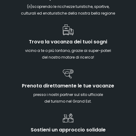
(ri)scoprendo le ricchezze turistiche, sportive,
culturali ed enoturistiche della nostra bella regione
Trova la vacanza dei tuoi sogni
vicino a te o più lontano, grazie ai super-poteri
del nostro motore di ricerca!
Prenota direttamente le tue vacanze
presso i nostri partner sul sito ufficiale
del turismo nel Grand Est.
Sostieni un approccio solidale