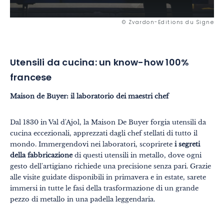
© Zvardon-Editions du Signe
Utensili da cucina: un know-how 100%
francese
Maison de Buyer: il laboratorio dei maestri chef
Dal 1830 in Val d'Ajol, la Maison De Buyer forgia utensili da
cucina eccezionali, apprezzati dagli chef stellati di tutto il
mondo. Immergendovi nei laboratori, scoprirete
i segreti
della fabbricazione
di questi utensili in metallo, dove ogni
gesto dell'artigiano richiede una precisione senza pari. Grazie
alle visite guidate disponibili in primavera e in estate, sarete
immersi in tutte le fasi della trasformazione di un grande
pezzo di metallo in una padella leggendaria.