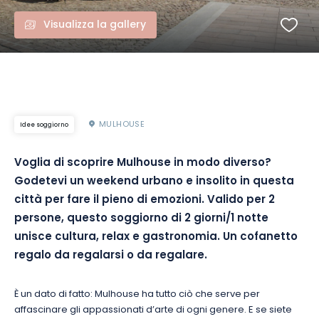
Visualizza la gallery
MULHOUSE
Idee soggiorno
Voglia di scoprire Mulhouse in modo diverso?
Godetevi un weekend urbano e insolito in questa
città per fare il pieno di emozioni.
Valido per 2
persone, questo soggiorno di 2 giorni/1 notte
unisce cultura, relax e gastronomia.
Un cofanetto
regalo da regalarsi o da regalare.
È un dato di fatto:
Mulhouse ha tutto ciò che serve per
affascinare gli appassionati d’arte di ogni genere.
E se siete