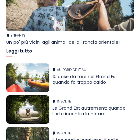
ENFANTS
Un po' più vicini agli animali della Francia orientale!
Leggi tutto
AU BORD DE L'EAU
10 cose da fare nel Grand Est
quando fa troppo caldo
INSOLITE
Le Grand Est autrement: quando
l'arte incontra la natura
INSOLITE