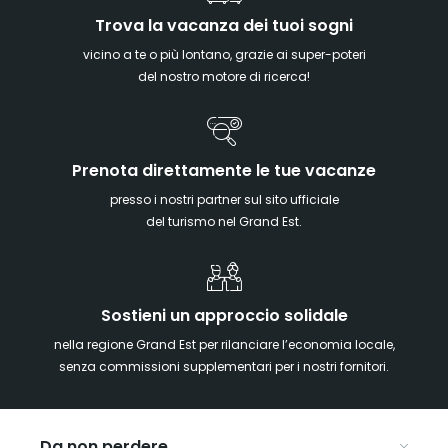
Trova la vacanza dei tuoi sogni
vicino a te o più lontano, grazie ai super-poteri
del nostro motore di ricerca!
Prenota direttamente le tue vacanze
presso i nostri partner sul sito ufficiale
del turismo nel Grand Est.
Sostieni un approccio solidale
nella regione Grand Est per rilanciare l’economia locale,
senza commissioni supplementari per i nostri fornitori.