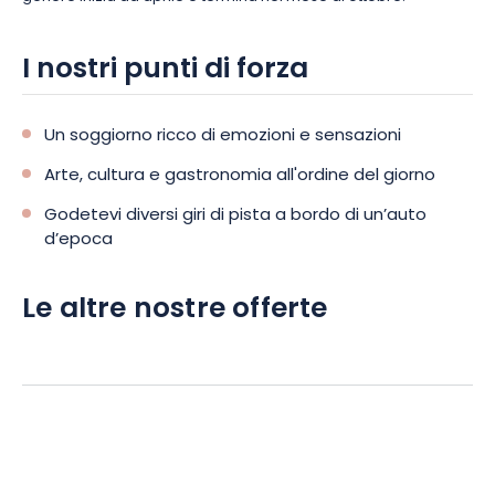
I nostri punti di forza
Un soggiorno ricco di emozioni e sensazioni
Arte, cultura e gastronomia all'ordine del giorno
Godetevi diversi giri di pista a bordo di un’auto
d’epoca
Le altre nostre offerte