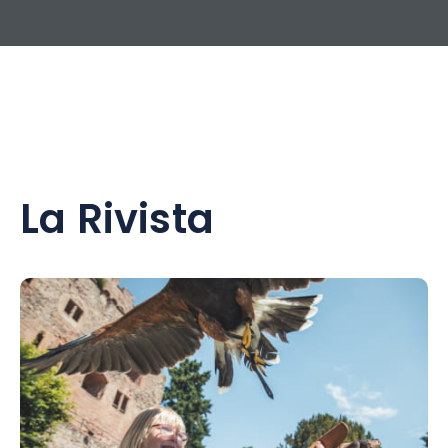
La Rivista