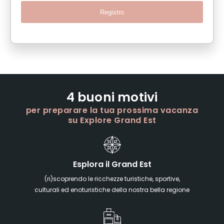
Registro
4 buoni motivi
per preparare la tua prossima vacanza
su Explore Grand Est
Esplora il Grand Est
(ri)scoprendo le ricchezze turistiche, sportive,
culturali ed enoturistiche della nostra bella regione